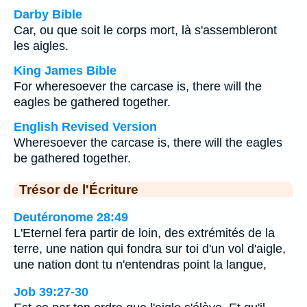
Darby Bible
Car, ou que soit le corps mort, là s'assembleront
les aigles.
King James Bible
For wheresoever the carcase is, there will the
eagles be gathered together.
English Revised Version
Wheresoever the carcase is, there will the eagles
be gathered together.
Trésor de l'Écriture
Deutéronome 28:49
L'Eternel fera partir de loin, des extrémités de la
terre, une nation qui fondra sur toi d'un vol d'aigle,
une nation dont tu n'entendras point la langue,
Job 39:27-30