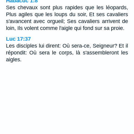
Habacuc 1:8
Ses chevaux sont plus rapides que les léopards,
Plus agiles que les loups du soir, Et ses cavaliers
s'avancent avec orgueil; Ses cavaliers arrivent de
loin, Ils volent comme l'aigle qui fond sur sa proie.
Luc 17:37
Les disciples lui dirent: Où sera-ce, Seigneur? Et il
répondit: Où sera le corps, là s'assembleront les
aigles.