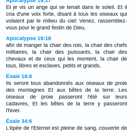
Apocalypse 19:17
Et je vis un ange qui se tenait dans le soleil. Et il
cria d'une voix forte, disant à tous les oiseaux qui
volaient par le milieu du ciel: Venez, rassemblez-
vous pour le grand festin de Dieu,
Apocalypse 19:18
afin de manger la chair des rois, la chair des chefs
militaires, la chair des puissants, la chair des
chevaux et de ceux qui les montent, la chair de
tous, libres et esclaves, petits et grands.
Ésaïe 18:6
Ils seront tous abandonnés aux oiseaux de proie
des montagnes Et aux bêtes de la terre; Les
oiseaux de proie passeront l'été sur leurs
cadavres, Et les bêtes de la terre y passeront
l'hiver.
Ésaïe 34:6
L'épée de l'Eternel est pleine de sang, couverte de