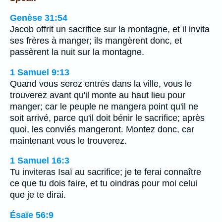
Genèse 31:54
Jacob offrit un sacrifice sur la montagne, et il invita
ses frères à manger; ils mangèrent donc, et
passèrent la nuit sur la montagne.
1 Samuel 9:13
Quand vous serez entrés dans la ville, vous le
trouverez avant qu'il monte au haut lieu pour
manger; car le peuple ne mangera point qu'il ne
soit arrivé, parce qu'il doit bénir le sacrifice; après
quoi, les conviés mangeront. Montez donc, car
maintenant vous le trouverez.
1 Samuel 16:3
Tu inviteras Isaï au sacrifice; je te ferai connaître
ce que tu dois faire, et tu oindras pour moi celui
que je te dirai.
Ésaïe 56:9