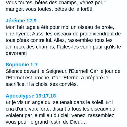
Vous toutes, bêtes des champs, Venez pour
manger, vous toutes, bêtes de la forêt!
Jérémie 12:9
Mon héritage a été pour moi un oiseau de proie,
une hyène; Aussi les oiseaux de proie viendront de
tous côtés contre lui. Allez, rassemblez tous les
animaux des champs, Faites-les venir pour qu'ils le
dévorent!
Sophonie 1:7
Silence devant le Seigneur, l'Eternel! Car le jour de
l'Eternel est proche, Car l'Eternel a préparé le
sacrifice, Il a choisi ses conviés.
Apocalypse 19:17,18
Et je vis un ange qui se tenait dans le soleil. Et il
cria d'une voix forte, disant à tous les oiseaux qui
volaient par le milieu du ciel: Venez, rassemblez-
vous pour le grand festin de Dieu,…