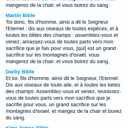
mangerez de la chair, et vous boirez du sang.
Martin Bible
Toi donc, fils d'homme, ainsi a dit le Seigneur
l'Eternel : dis aux oiseaux de toutes espèces, et à
toutes les bêtes des champs : assemblez-vous et
venez; amassez-vous de toutes parts vers mon
sacrifice que je fais pour vous, [qui] est un grand
sacrifice sur les montagnes d'Israël, vous
mangerez de la chair, et vous boirez du sang.
Darby Bible
Et toi, fils d'homme, ainsi dit le Seigneur, l'Eternel:
Dis aux oiseaux de toute aile, et à toutes les betes
des champs: Assemblez-vous et venez, reunissez-
vous de toutes parts vers mon sacrifice que je
sacrifie pour vous, un grand sacrifice sur les
montagnes d'Israel, et mangez de la chair et buvez
du sang.