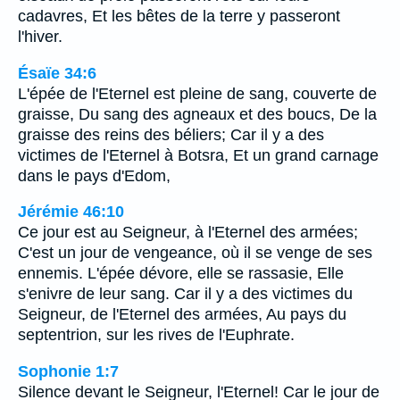
cadavres, Et les bêtes de la terre y passeront
l'hiver.
Ésaïe 34:6
L'épée de l'Eternel est pleine de sang, couverte de
graisse, Du sang des agneaux et des boucs, De la
graisse des reins des béliers; Car il y a des
victimes de l'Eternel à Botsra, Et un grand carnage
dans le pays d'Edom,
Jérémie 46:10
Ce jour est au Seigneur, à l'Eternel des armées;
C'est un jour de vengeance, où il se venge de ses
ennemis. L'épée dévore, elle se rassasie, Elle
s'enivre de leur sang. Car il y a des victimes du
Seigneur, de l'Eternel des armées, Au pays du
septentrion, sur les rives de l'Euphrate.
Sophonie 1:7
Silence devant le Seigneur, l'Eternel! Car le jour de