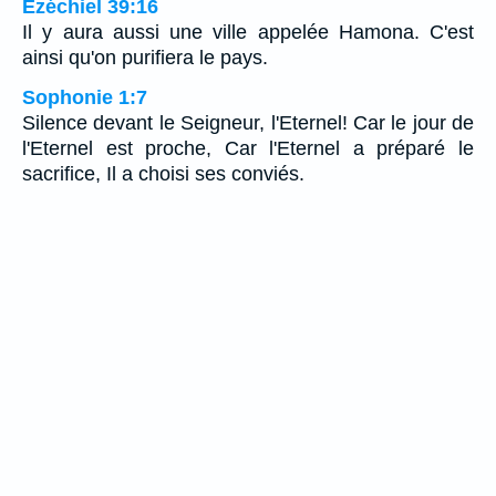
Ézéchiel 39:16
Il y aura aussi une ville appelée Hamona. C'est
ainsi qu'on purifiera le pays.
Sophonie 1:7
Silence devant le Seigneur, l'Eternel! Car le jour de
l'Eternel est proche, Car l'Eternel a préparé le
sacrifice, Il a choisi ses conviés.