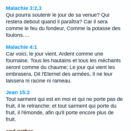
Malachie 3:2,3
Qui pourra soutenir le jour de sa venue? Qui
restera debout quand il paraîtra? Car il sera
comme le feu du fondeur, Comme la potasse des
foulons.…
Malachie 4:1
Car voici, le jour vient, Ardent comme une
fournaise. Tous les hautains et tous les méchants
seront comme du chaume; Le jour qui vient les
embrasera, Dit l'Eternel des armées, Il ne leur
laissera ni racine ni rameau.
Jean 15:2
Tout sarment qui est en moi et qui ne porte pas de
fruit, il le retranche; et tout sarment qui porte du
fruit, il l'émonde, afin qu'il porte encore plus de
fruit.