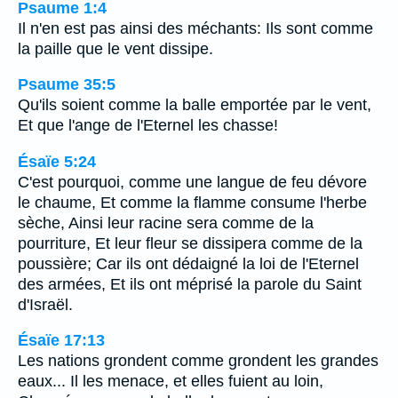
Psaume 1:4
Il n'en est pas ainsi des méchants: Ils sont comme
la paille que le vent dissipe.
Psaume 35:5
Qu'ils soient comme la balle emportée par le vent,
Et que l'ange de l'Eternel les chasse!
Ésaïe 5:24
C'est pourquoi, comme une langue de feu dévore
le chaume, Et comme la flamme consume l'herbe
sèche, Ainsi leur racine sera comme de la
pourriture, Et leur fleur se dissipera comme de la
poussière; Car ils ont dédaigné la loi de l'Eternel
des armées, Et ils ont méprisé la parole du Saint
d'Israël.
Ésaïe 17:13
Les nations grondent comme grondent les grandes
eaux... Il les menace, et elles fuient au loin,