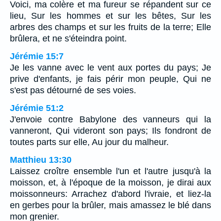
Voici, ma colère et ma fureur se répandent sur ce
lieu, Sur les hommes et sur les bêtes, Sur les
arbres des champs et sur les fruits de la terre; Elle
brûlera, et ne s'éteindra point.
Jérémie 15:7
Je les vanne avec le vent aux portes du pays; Je
prive d'enfants, je fais périr mon peuple, Qui ne
s'est pas détourné de ses voies.
Jérémie 51:2
J'envoie contre Babylone des vanneurs qui la
vanneront, Qui videront son pays; Ils fondront de
toutes parts sur elle, Au jour du malheur.
Matthieu 13:30
Laissez croître ensemble l'un et l'autre jusqu'à la
moisson, et, à l'époque de la moisson, je dirai aux
moissonneurs: Arrachez d'abord l'ivraie, et liez-la
en gerbes pour la brûler, mais amassez le blé dans
mon grenier.