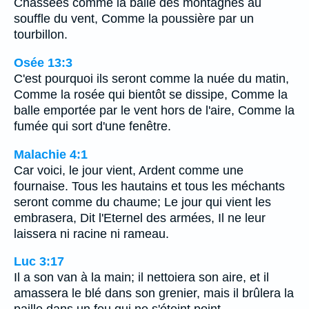
Chassées comme la balle des montagnes au
souffle du vent, Comme la poussière par un
tourbillon.
Osée 13:3
C'est pourquoi ils seront comme la nuée du matin,
Comme la rosée qui bientôt se dissipe, Comme la
balle emportée par le vent hors de l'aire, Comme la
fumée qui sort d'une fenêtre.
Malachie 4:1
Car voici, le jour vient, Ardent comme une
fournaise. Tous les hautains et tous les méchants
seront comme du chaume; Le jour qui vient les
embrasera, Dit l'Eternel des armées, Il ne leur
laissera ni racine ni rameau.
Luc 3:17
Il a son van à la main; il nettoiera son aire, et il
amassera le blé dans son grenier, mais il brûlera la