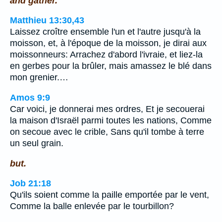
and gather.
Matthieu 13:30,43
Laissez croître ensemble l'un et l'autre jusqu'à la
moisson, et, à l'époque de la moisson, je dirai aux
moissonneurs: Arrachez d'abord l'ivraie, et liez-la
en gerbes pour la brûler, mais amassez le blé dans
mon grenier.…
Amos 9:9
Car voici, je donnerai mes ordres, Et je secouerai
la maison d'Israël parmi toutes les nations, Comme
on secoue avec le crible, Sans qu'il tombe à terre
un seul grain.
but.
Job 21:18
Qu'ils soient comme la paille emportée par le vent,
Comme la balle enlevée par le tourbillon?