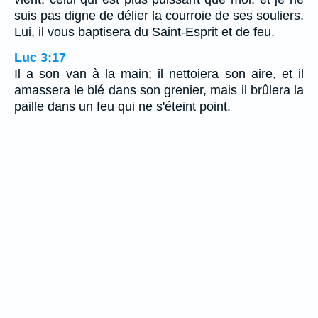
suis pas digne de délier la courroie de ses souliers.
Lui, il vous baptisera du Saint-Esprit et de feu.
Luc 3:17
Il a son van à la main; il nettoiera son aire, et il
amassera le blé dans son grenier, mais il brûlera la
paille dans un feu qui ne s'éteint point.