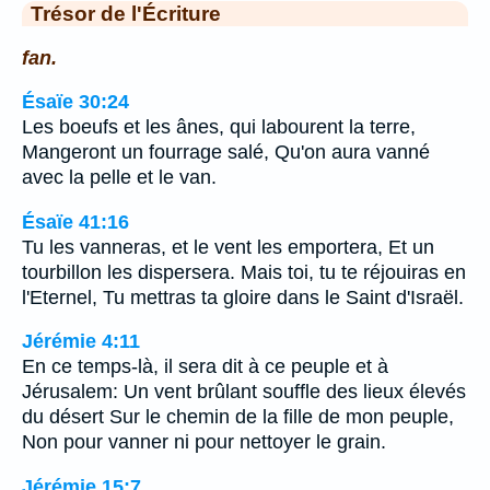
Trésor de l'Écriture
fan.
Ésaïe 30:24
Les boeufs et les ânes, qui labourent la terre,
Mangeront un fourrage salé, Qu'on aura vanné
avec la pelle et le van.
Ésaïe 41:16
Tu les vanneras, et le vent les emportera, Et un
tourbillon les dispersera. Mais toi, tu te réjouiras en
l'Eternel, Tu mettras ta gloire dans le Saint d'Israël.
Jérémie 4:11
En ce temps-là, il sera dit à ce peuple et à
Jérusalem: Un vent brûlant souffle des lieux élevés
du désert Sur le chemin de la fille de mon peuple,
Non pour vanner ni pour nettoyer le grain.
Jérémie 15:7