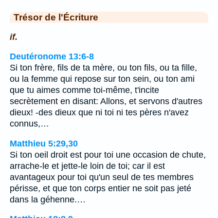
Trésor de l'Écriture
if.
Deutéronome 13:6-8
Si ton frère, fils de ta mère, ou ton fils, ou ta fille,
ou la femme qui repose sur ton sein, ou ton ami
que tu aimes comme toi-même, t'incite
secrètement en disant: Allons, et servons d'autres
dieux! -des dieux que ni toi ni tes pères n'avez
connus,…
Matthieu 5:29,30
Si ton oeil droit est pour toi une occasion de chute,
arrache-le et jette-le loin de toi; car il est
avantageux pour toi qu'un seul de tes membres
périsse, et que ton corps entier ne soit pas jeté
dans la géhenne.…