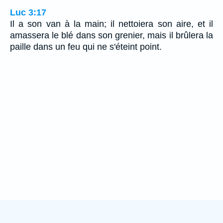
Luc 3:17
Il a son van à la main; il nettoiera son aire, et il
amassera le blé dans son grenier, mais il brûlera la
paille dans un feu qui ne s'éteint point.