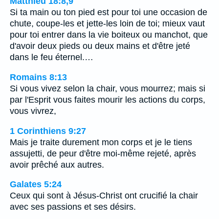
Matthieu 18:8,9
Si ta main ou ton pied est pour toi une occasion de
chute, coupe-les et jette-les loin de toi; mieux vaut
pour toi entrer dans la vie boiteux ou manchot, que
d'avoir deux pieds ou deux mains et d'être jeté
dans le feu éternel.…
Romains 8:13
Si vous vivez selon la chair, vous mourrez; mais si
par l'Esprit vous faites mourir les actions du corps,
vous vivrez,
1 Corinthiens 9:27
Mais je traite durement mon corps et je le tiens
assujetti, de peur d'être moi-même rejeté, après
avoir prêché aux autres.
Galates 5:24
Ceux qui sont à Jésus-Christ ont crucifié la chair
avec ses passions et ses désirs.