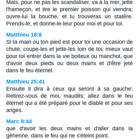
Mais, pour ne pas les scandaliser, va à la mer, jette
l'hameçon, et tire le premier poisson qui viendra;
ouvre-lui la bouche, et tu trouveras un statère.
Prends-le, et donne-le-leur pour moi et pour toi.
Matthieu 18:8
Si ta main ou ton pied est pour toi une occasion de
chute, coupe-les et jette-les loin de toi; mieux vaut
pour toi entrer dans la vie boiteux ou manchot, que
d'avoir deux pieds ou deux mains et d'être jeté
dans le feu éternel.
Matthieu 25:41
Ensuite il dira à ceux qui seront à sa gauche:
Retirez-vous de moi, maudits; allez dans le feu
éternel qui a été préparé pour le diable et pour ses
anges.
Marc 9:44
que d'avoir les deux mains et d'aller dans la
géhenne, dans le feu qui ne s'éteint point.