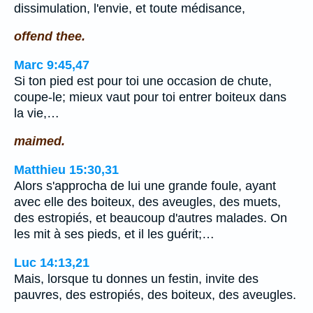
dissimulation, l'envie, et toute médisance,
offend thee.
Marc 9:45,47
Si ton pied est pour toi une occasion de chute,
coupe-le; mieux vaut pour toi entrer boiteux dans
la vie,…
maimed.
Matthieu 15:30,31
Alors s'approcha de lui une grande foule, ayant
avec elle des boiteux, des aveugles, des muets,
des estropiés, et beaucoup d'autres malades. On
les mit à ses pieds, et il les guérit;…
Luc 14:13,21
Mais, lorsque tu donnes un festin, invite des
pauvres, des estropiés, des boiteux, des aveugles.
…