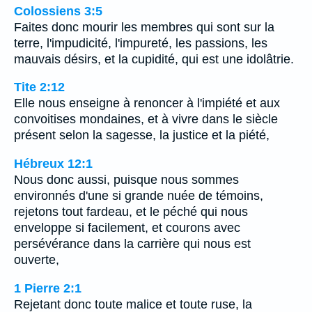
Colossiens 3:5
Faites donc mourir les membres qui sont sur la
terre, l'impudicité, l'impureté, les passions, les
mauvais désirs, et la cupidité, qui est une idolâtrie.
Tite 2:12
Elle nous enseigne à renoncer à l'impiété et aux
convoitises mondaines, et à vivre dans le siècle
présent selon la sagesse, la justice et la piété,
Hébreux 12:1
Nous donc aussi, puisque nous sommes
environnés d'une si grande nuée de témoins,
rejetons tout fardeau, et le péché qui nous
enveloppe si facilement, et courons avec
persévérance dans la carrière qui nous est
ouverte,
1 Pierre 2:1
Rejetant donc toute malice et toute ruse, la