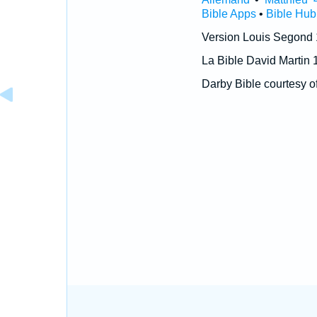
Bible Apps
•
Bible Hub
Version Louis Segond
La Bible David Martin 
Darby Bible courtesy o