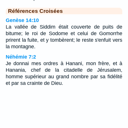
Références Croisées
Genèse 14:10
La vallée de Siddim était couverte de puits de
bitume; le roi de Sodome et celui de Gomorrhe
prirent la fuite, et y tombèrent; le reste s'enfuit vers
la montagne.
Néhémie 7:2
Je donnai mes ordres à Hanani, mon frère, et à
Hanania, chef de la citadelle de Jérusalem,
homme supérieur au grand nombre par sa fidélité
et par sa crainte de Dieu.