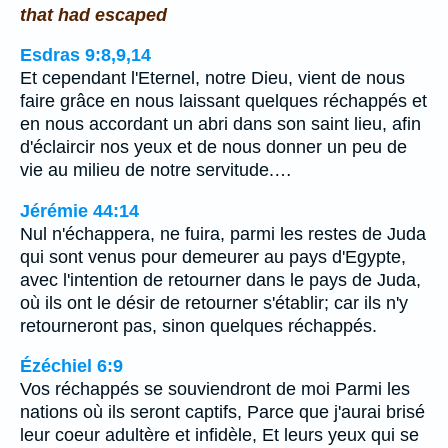
that had escaped
Esdras 9:8,9,14
Et cependant l'Eternel, notre Dieu, vient de nous
faire grâce en nous laissant quelques réchappés et
en nous accordant un abri dans son saint lieu, afin
d'éclaircir nos yeux et de nous donner un peu de
vie au milieu de notre servitude.…
Jérémie 44:14
Nul n'échappera, ne fuira, parmi les restes de Juda
qui sont venus pour demeurer au pays d'Egypte,
avec l'intention de retourner dans le pays de Juda,
où ils ont le désir de retourner s'établir; car ils n'y
retourneront pas, sinon quelques réchappés.
Ézéchiel 6:9
Vos réchappés se souviendront de moi Parmi les
nations où ils seront captifs, Parce que j'aurai brisé
leur coeur adultère et infidèle, Et leurs yeux qui se