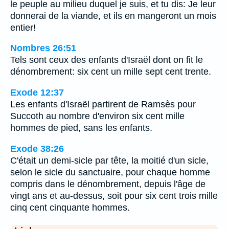
le peuple au milieu duquel je suis, et tu dis: Je leur
donnerai de la viande, et ils en mangeront un mois
entier!
Nombres 26:51
Tels sont ceux des enfants d'Israël dont on fit le
dénombrement: six cent un mille sept cent trente.
Exode 12:37
Les enfants d'Israël partirent de Ramsès pour
Succoth au nombre d'environ six cent mille
hommes de pied, sans les enfants.
Exode 38:26
C'était un demi-sicle par tête, la moitié d'un sicle,
selon le sicle du sanctuaire, pour chaque homme
compris dans le dénombrement, depuis l'âge de
vingt ans et au-dessus, soit pour six cent trois mille
cinq cent cinquante hommes.