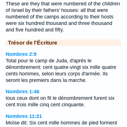
These are they that were numbered of the children
of Israel by their fathers' houses: all that were
numbered of the camps according to their hosts
were six hundred thousand and three thousand
and five hundred and fifty.
Trésor de l'Écriture
Nombres 2:9
Total pour le camp de Juda, d'après le
dénombrement: cent quatre-vingt six mille quatre
cents hommes, selon leurs corps d'armée. Ils
seront les premiers dans la marche.
Nombres 1:46
tous ceux dont on fit le dénombrement furent six
cent trois mille cinq cent cinquante.
Nombres 11:21
Moïse dit: Six cent mille hommes de pied forment