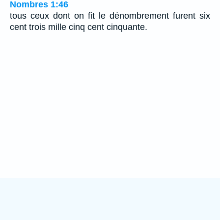
Nombres 1:46
tous ceux dont on fit le dénombrement furent six
cent trois mille cinq cent cinquante.