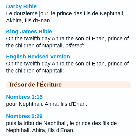
Darby Bible
Le douzieme jour, le prince des fils de Nephthali,
Akhira, fils d'Enan.
King James Bible
On the twelfth day Ahira the son of Enan, prince of
the children of Naphtali,
offered
:
English Revised Version
On the twelfth day Ahira the son of Enan, prince of
the children of Naphtali:
Trésor de l'Écriture
Nombres 1:15
pour Nephthali: Ahira, fils d'Enan.
Nombres 2:29
puis la tribu de Nephthali, le prince des fils de
Nephthali, Ahira, fils d'Enan,