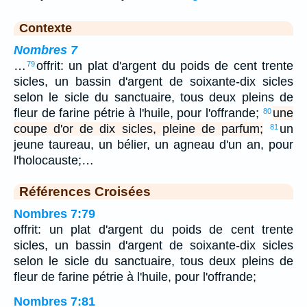
Contexte
Nombres 7
…
offrit: un plat d'argent du poids de cent trente
79
sicles, un bassin d'argent de soixante-dix sicles
selon le sicle du sanctuaire, tous deux pleins de
fleur de farine pétrie à l'huile, pour l'offrande;
une
80
coupe d'or de dix sicles, pleine de parfum;
un
81
jeune taureau, un bélier, un agneau d'un an, pour
l'holocauste;…
Références Croisées
Nombres 7:79
offrit: un plat d'argent du poids de cent trente
sicles, un bassin d'argent de soixante-dix sicles
selon le sicle du sanctuaire, tous deux pleins de
fleur de farine pétrie à l'huile, pour l'offrande;
Nombres 7:81