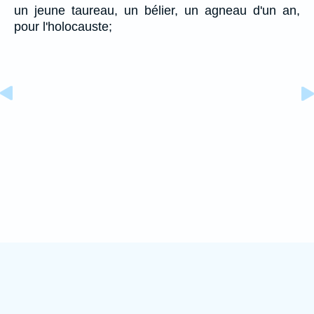
un jeune taureau, un bélier, un agneau d'un an,
pour l'holocauste;