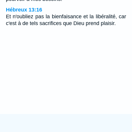
Hébreux 13:16
Et n'oubliez pas la bienfaisance et la libéralité, car
c'est à de tels sacrifices que Dieu prend plaisir.