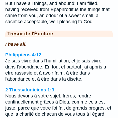
But I have all things, and abound: I am filled,
having received from Epaphroditus the things that
came from you, an odour of a sweet smell, a
sacrifice acceptable, well-pleasing to God.
Trésor de l'Écriture
I have all.
Philippiens 4:12
Je sais vivre dans l'humiliation, et je sais vivre
dans l'abondance. En tout et partout j'ai appris à
être rassasié et à avoir faim, à être dans
l'abondance et à être dans la disette.
2 Thessaloniciens 1:3
Nous devons à votre sujet, frères, rendre
continuellement grâces à Dieu, comme cela est
juste, parce que votre foi fait de grands progrès, et
que la charité de chacun de vous tous à l'égard