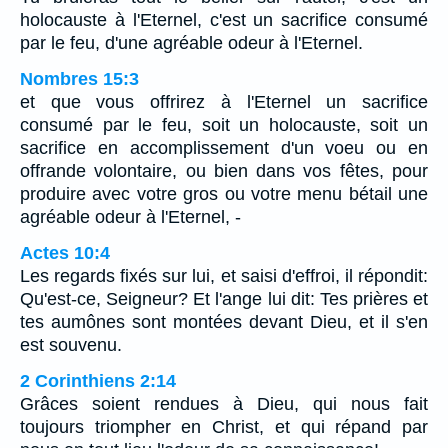
holocauste à l'Eternel, c'est un sacrifice consumé
par le feu, d'une agréable odeur à l'Eternel.
Nombres 15:3
et que vous offrirez à l'Eternel un sacrifice
consumé par le feu, soit un holocauste, soit un
sacrifice en accomplissement d'un voeu ou en
offrande volontaire, ou bien dans vos fêtes, pour
produire avec votre gros ou votre menu bétail une
agréable odeur à l'Eternel, -
Actes 10:4
Les regards fixés sur lui, et saisi d'effroi, il répondit:
Qu'est-ce, Seigneur? Et l'ange lui dit: Tes prières et
tes aumônes sont montées devant Dieu, et il s'en
est souvenu.
2 Corinthiens 2:14
Grâces soient rendues à Dieu, qui nous fait
toujours triompher en Christ, et qui répand par