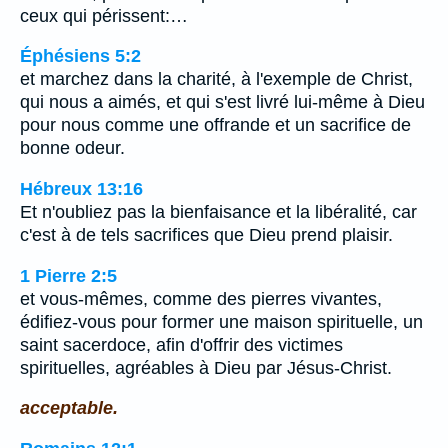
ceux qui périssent:…
Éphésiens 5:2
et marchez dans la charité, à l'exemple de Christ,
qui nous a aimés, et qui s'est livré lui-même à Dieu
pour nous comme une offrande et un sacrifice de
bonne odeur.
Hébreux 13:16
Et n'oubliez pas la bienfaisance et la libéralité, car
c'est à de tels sacrifices que Dieu prend plaisir.
1 Pierre 2:5
et vous-mêmes, comme des pierres vivantes,
édifiez-vous pour former une maison spirituelle, un
saint sacerdoce, afin d'offrir des victimes
spirituelles, agréables à Dieu par Jésus-Christ.
acceptable.