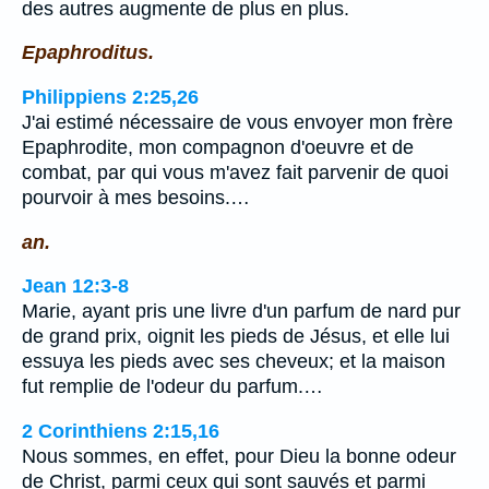
des autres augmente de plus en plus.
Epaphroditus.
Philippiens 2:25,26
J'ai estimé nécessaire de vous envoyer mon frère
Epaphrodite, mon compagnon d'oeuvre et de
combat, par qui vous m'avez fait parvenir de quoi
pourvoir à mes besoins.…
an.
Jean 12:3-8
Marie, ayant pris une livre d'un parfum de nard pur
de grand prix, oignit les pieds de Jésus, et elle lui
essuya les pieds avec ses cheveux; et la maison
fut remplie de l'odeur du parfum.…
2 Corinthiens 2:15,16
Nous sommes, en effet, pour Dieu la bonne odeur
de Christ, parmi ceux qui sont sauvés et parmi