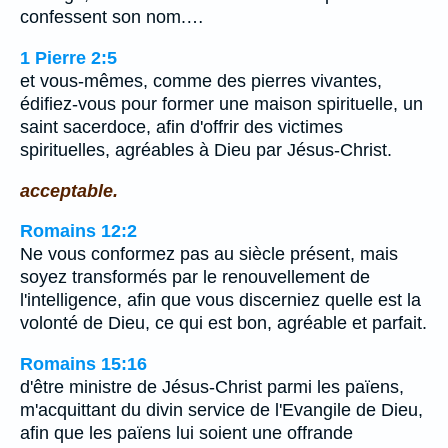
confessent son nom.…
1 Pierre 2:5
et vous-mêmes, comme des pierres vivantes,
édifiez-vous pour former une maison spirituelle, un
saint sacerdoce, afin d'offrir des victimes
spirituelles, agréables à Dieu par Jésus-Christ.
acceptable.
Romains 12:2
Ne vous conformez pas au siècle présent, mais
soyez transformés par le renouvellement de
l'intelligence, afin que vous discerniez quelle est la
volonté de Dieu, ce qui est bon, agréable et parfait.
Romains 15:16
d'être ministre de Jésus-Christ parmi les païens,
m'acquittant du divin service de l'Evangile de Dieu,
afin que les païens lui soient une offrande