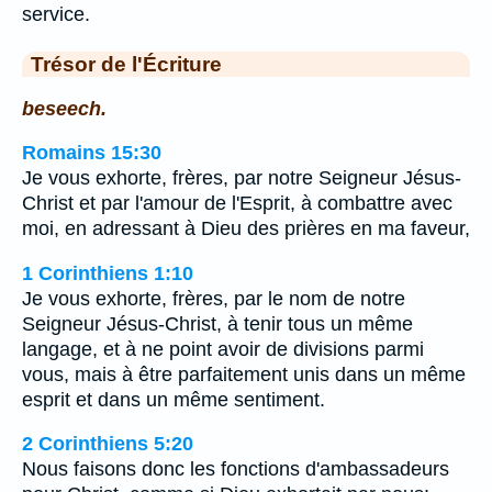
service.
Trésor de l'Écriture
beseech.
Romains 15:30
Je vous exhorte, frères, par notre Seigneur Jésus-
Christ et par l'amour de l'Esprit, à combattre avec
moi, en adressant à Dieu des prières en ma faveur,
1 Corinthiens 1:10
Je vous exhorte, frères, par le nom de notre
Seigneur Jésus-Christ, à tenir tous un même
langage, et à ne point avoir de divisions parmi
vous, mais à être parfaitement unis dans un même
esprit et dans un même sentiment.
2 Corinthiens 5:20
Nous faisons donc les fonctions d'ambassadeurs