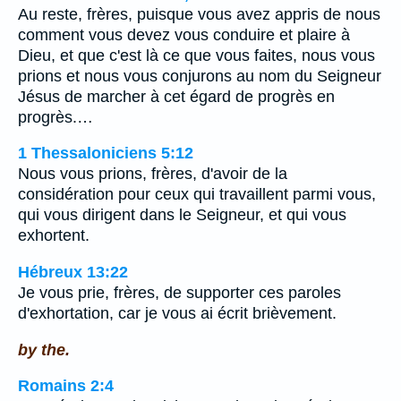
Au reste, frères, puisque vous avez appris de nous
comment vous devez vous conduire et plaire à
Dieu, et que c'est là ce que vous faites, nous vous
prions et nous vous conjurons au nom du Seigneur
Jésus de marcher à cet égard de progrès en
progrès.…
1 Thessaloniciens 5:12
Nous vous prions, frères, d'avoir de la
considération pour ceux qui travaillent parmi vous,
qui vous dirigent dans le Seigneur, et qui vous
exhortent.
Hébreux 13:22
Je vous prie, frères, de supporter ces paroles
d'exhortation, car je vous ai écrit brièvement.
by the.
Romains 2:4