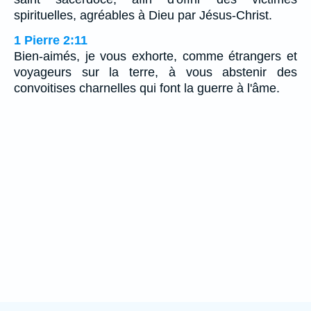
spirituelles, agréables à Dieu par Jésus-Christ.
1 Pierre 2:11
Bien-aimés, je vous exhorte, comme étrangers et
voyageurs sur la terre, à vous abstenir des
convoitises charnelles qui font la guerre à l'âme.