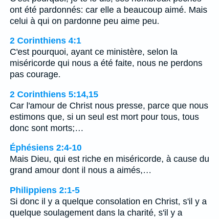
ont été pardonnés: car elle a beaucoup aimé. Mais
celui à qui on pardonne peu aime peu.
2 Corinthiens 4:1
C'est pourquoi, ayant ce ministère, selon la
miséricorde qui nous a été faite, nous ne perdons
pas courage.
2 Corinthiens 5:14,15
Car l'amour de Christ nous presse, parce que nous
estimons que, si un seul est mort pour tous, tous
donc sont morts;…
Éphésiens 2:4-10
Mais Dieu, qui est riche en miséricorde, à cause du
grand amour dont il nous a aimés,…
Philippiens 2:1-5
Si donc il y a quelque consolation en Christ, s'il y a
quelque soulagement dans la charité, s'il y a