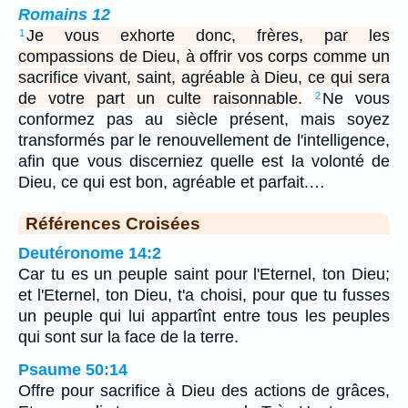
Romains 12
Je vous exhorte donc, frères, par les
1
compassions de Dieu, à offrir vos corps comme un
sacrifice vivant, saint, agréable à Dieu, ce qui sera
de votre part un culte raisonnable.
Ne vous
2
conformez pas au siècle présent, mais soyez
transformés par le renouvellement de l'intelligence,
afin que vous discerniez quelle est la volonté de
Dieu, ce qui est bon, agréable et parfait.…
Références Croisées
Deutéronome 14:2
Car tu es un peuple saint pour l'Eternel, ton Dieu;
et l'Eternel, ton Dieu, t'a choisi, pour que tu fusses
un peuple qui lui appartînt entre tous les peuples
qui sont sur la face de la terre.
Psaume 50:14
Offre pour sacrifice à Dieu des actions de grâces,