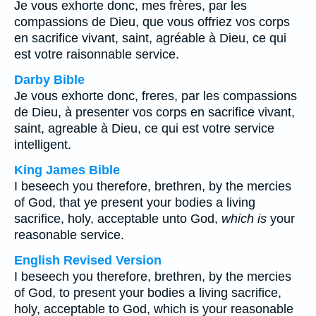
Je vous exhorte donc, mes frères, par les
compassions de Dieu, que vous offriez vos corps
en sacrifice vivant, saint, agréable à Dieu, ce qui
est votre raisonnable service.
Darby Bible
Je vous exhorte donc, freres, par les compassions
de Dieu, à presenter vos corps en sacrifice vivant,
saint, agreable à Dieu, ce qui est votre service
intelligent.
King James Bible
I beseech you therefore, brethren, by the mercies
of God, that ye present your bodies a living
sacrifice, holy, acceptable unto God,
which is
your
reasonable service.
English Revised Version
I beseech you therefore, brethren, by the mercies
of God, to present your bodies a living sacrifice,
holy, acceptable to God, which is your reasonable