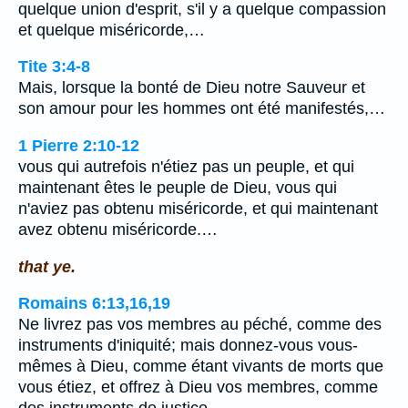
quelque union d'esprit, s'il y a quelque compassion
et quelque miséricorde,…
Tite 3:4-8
Mais, lorsque la bonté de Dieu notre Sauveur et
son amour pour les hommes ont été manifestés,…
1 Pierre 2:10-12
vous qui autrefois n'étiez pas un peuple, et qui
maintenant êtes le peuple de Dieu, vous qui
n'aviez pas obtenu miséricorde, et qui maintenant
avez obtenu miséricorde.…
that ye.
Romains 6:13,16,19
Ne livrez pas vos membres au péché, comme des
instruments d'iniquité; mais donnez-vous vous-
mêmes à Dieu, comme étant vivants de morts que
vous étiez, et offrez à Dieu vos membres, comme