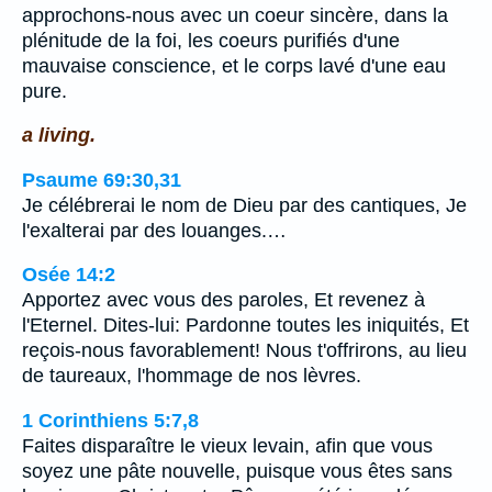
approchons-nous avec un coeur sincère, dans la
plénitude de la foi, les coeurs purifiés d'une
mauvaise conscience, et le corps lavé d'une eau
pure.
a living.
Psaume 69:30,31
Je célébrerai le nom de Dieu par des cantiques, Je
l'exalterai par des louanges.…
Osée 14:2
Apportez avec vous des paroles, Et revenez à
l'Eternel. Dites-lui: Pardonne toutes les iniquités, Et
reçois-nous favorablement! Nous t'offrirons, au lieu
de taureaux, l'hommage de nos lèvres.
1 Corinthiens 5:7,8
Faites disparaître le vieux levain, afin que vous
soyez une pâte nouvelle, puisque vous êtes sans