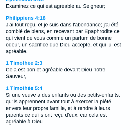
Examinez ce qui est agréable au Seigneur;
Philippiens 4:18
J'ai tout reçu, et je suis dans l'abondance; j'ai été
comblé de biens, en recevant par Epaphrodite ce
qui vient de vous comme un parfum de bonne
odeur, un sacrifice que Dieu accepte, et qui lui est
agréable.
1 Timothée 2:3
Cela est bon et agréable devant Dieu notre
Sauveur,
1 Timothée 5:4
Si une veuve a des enfants ou des petits-enfants,
qu'ils apprennent avant tout à exercer la piété
envers leur propre famille, et à rendre à leurs
parents ce qu'ils ont reçu d'eux; car cela est
agréable à Dieu.