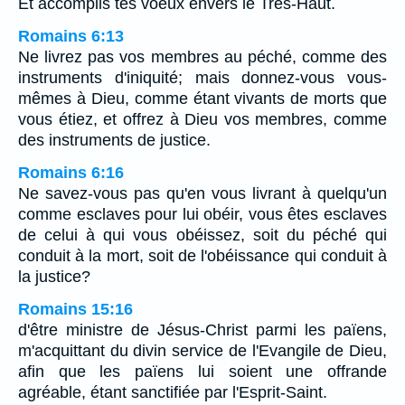
Et accomplis tes voeux envers le Très-Haut.
Romains 6:13
Ne livrez pas vos membres au péché, comme des
instruments d'iniquité; mais donnez-vous vous-
mêmes à Dieu, comme étant vivants de morts que
vous étiez, et offrez à Dieu vos membres, comme
des instruments de justice.
Romains 6:16
Ne savez-vous pas qu'en vous livrant à quelqu'un
comme esclaves pour lui obéir, vous êtes esclaves
de celui à qui vous obéissez, soit du péché qui
conduit à la mort, soit de l'obéissance qui conduit à
la justice?
Romains 15:16
d'être ministre de Jésus-Christ parmi les païens,
m'acquittant du divin service de l'Evangile de Dieu,
afin que les païens lui soient une offrande
agréable, étant sanctifiée par l'Esprit-Saint.