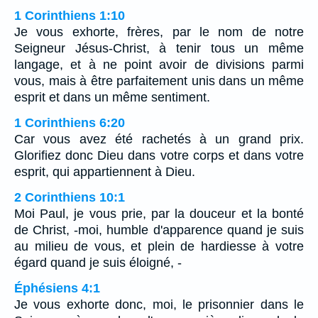
1 Corinthiens 1:10
Je vous exhorte, frères, par le nom de notre
Seigneur Jésus-Christ, à tenir tous un même
langage, et à ne point avoir de divisions parmi
vous, mais à être parfaitement unis dans un même
esprit et dans un même sentiment.
1 Corinthiens 6:20
Car vous avez été rachetés à un grand prix.
Glorifiez donc Dieu dans votre corps et dans votre
esprit, qui appartiennent à Dieu.
2 Corinthiens 10:1
Moi Paul, je vous prie, par la douceur et la bonté
de Christ, -moi, humble d'apparence quand je suis
au milieu de vous, et plein de hardiesse à votre
égard quand je suis éloigné, -
Éphésiens 4:1
Je vous exhorte donc, moi, le prisonnier dans le