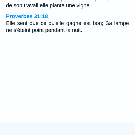
de son travail elle plante une vigne.
Proverbes 31:18
Elle sent que ce qu'elle gagne est bon; Sa lampe
ne s'éteint point pendant la nuit.