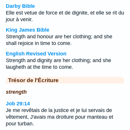
Darby Bible
Elle est vetue de force et de dignite, et elle se rit du
jour à venir.
King James Bible
Strength and honour
are
her clothing; and she
shall rejoice in time to come.
English Revised Version
Strength and dignity are her clothing; and she
laugheth at the time to come.
Trésor de l'Écriture
strength
Job 29:14
Je me revêtais de la justice et je lui servais de
vêtement, J'avais ma droiture pour manteau et
pour turban.