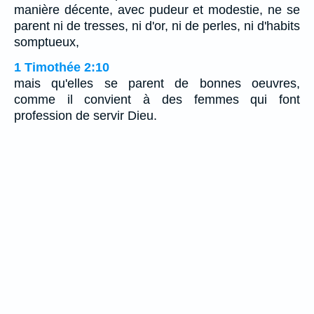
manière décente, avec pudeur et modestie, ne se
parent ni de tresses, ni d'or, ni de perles, ni d'habits
somptueux,
1 Timothée 2:10
mais qu'elles se parent de bonnes oeuvres,
comme il convient à des femmes qui font
profession de servir Dieu.