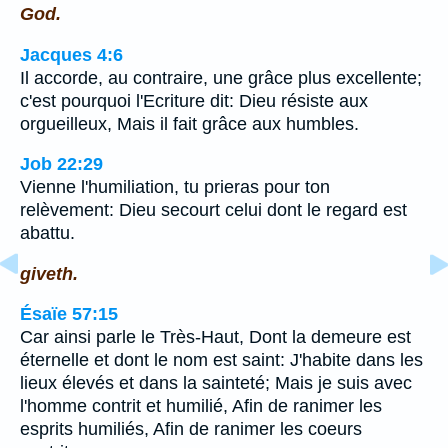
God.
Jacques 4:6
Il accorde, au contraire, une grâce plus excellente;
c'est pourquoi l'Ecriture dit: Dieu résiste aux
orgueilleux, Mais il fait grâce aux humbles.
Job 22:29
Vienne l'humiliation, tu prieras pour ton
relèvement: Dieu secourt celui dont le regard est
abattu.
giveth.
Ésaïe 57:15
Car ainsi parle le Très-Haut, Dont la demeure est
éternelle et dont le nom est saint: J'habite dans les
lieux élevés et dans la sainteté; Mais je suis avec
l'homme contrit et humilié, Afin de ranimer les
esprits humiliés, Afin de ranimer les coeurs