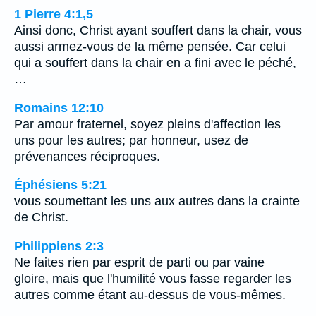
1 Pierre 4:1,5
Ainsi donc, Christ ayant souffert dans la chair, vous
aussi armez-vous de la même pensée. Car celui
qui a souffert dans la chair en a fini avec le péché,
…
Romains 12:10
Par amour fraternel, soyez pleins d'affection les
uns pour les autres; par honneur, usez de
prévenances réciproques.
Éphésiens 5:21
vous soumettant les uns aux autres dans la crainte
de Christ.
Philippiens 2:3
Ne faites rien par esprit de parti ou par vaine
gloire, mais que l'humilité vous fasse regarder les
autres comme étant au-dessus de vous-mêmes.