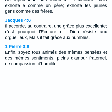
exhorte-le comme un père; exhorte les jeunes
gens comme des frères,
Jacques 4:6
Il accorde, au contraire, une grâce plus excellente;
c'est pourquoi l'Ecriture dit: Dieu résiste aux
orgueilleux, Mais il fait grâce aux humbles.
1 Pierre 3:8
Enfin, soyez tous animés des mêmes pensées et
des mêmes sentiments, pleins d'amour fraternel,
de compassion, d'humilité.