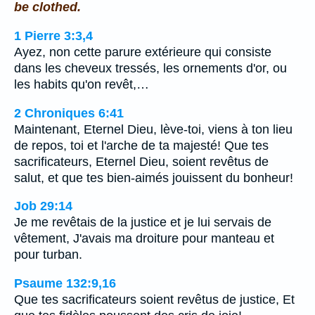
be clothed.
1 Pierre 3:3,4
Ayez, non cette parure extérieure qui consiste
dans les cheveux tressés, les ornements d'or, ou
les habits qu'on revêt,…
2 Chroniques 6:41
Maintenant, Eternel Dieu, lève-toi, viens à ton lieu
de repos, toi et l'arche de ta majesté! Que tes
sacrificateurs, Eternel Dieu, soient revêtus de
salut, et que tes bien-aimés jouissent du bonheur!
Job 29:14
Je me revêtais de la justice et je lui servais de
vêtement, J'avais ma droiture pour manteau et
pour turban.
Psaume 132:9,16
Que tes sacrificateurs soient revêtus de justice, Et