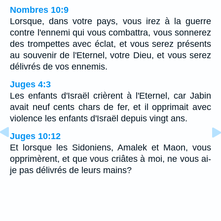
Nombres 10:9
Lorsque, dans votre pays, vous irez à la guerre
contre l'ennemi qui vous combattra, vous sonnerez
des trompettes avec éclat, et vous serez présents
au souvenir de l'Eternel, votre Dieu, et vous serez
délivrés de vos ennemis.
Juges 4:3
Les enfants d'Israël crièrent à l'Eternel, car Jabin
avait neuf cents chars de fer, et il opprimait avec
violence les enfants d'Israël depuis vingt ans.
Juges 10:12
Et lorsque les Sidoniens, Amalek et Maon, vous
opprimèrent, et que vous criâtes à moi, ne vous ai-
je pas délivrés de leurs mains?