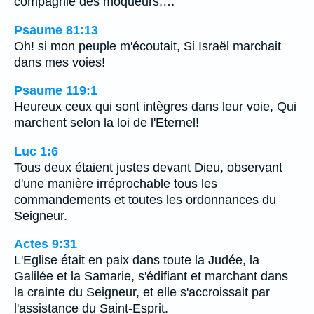
compagnie des moqueurs,…
Psaume 81:13
Oh! si mon peuple m'écoutait, Si Israël marchait
dans mes voies!
Psaume 119:1
Heureux ceux qui sont intègres dans leur voie, Qui
marchent selon la loi de l'Eternel!
Luc 1:6
Tous deux étaient justes devant Dieu, observant
d'une manière irréprochable tous les
commandements et toutes les ordonnances du
Seigneur.
Actes 9:31
L'Eglise était en paix dans toute la Judée, la
Galilée et la Samarie, s'édifiant et marchant dans
la crainte du Seigneur, et elle s'accroissait par
l'assistance du Saint-Esprit.