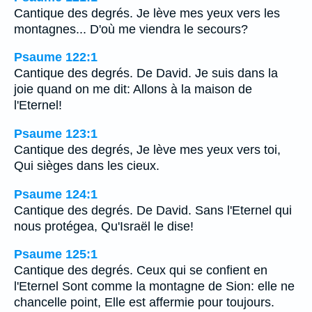
Cantique des degrés. Je lève mes yeux vers les
montagnes... D'où me viendra le secours?
Psaume 122:1
Cantique des degrés. De David. Je suis dans la
joie quand on me dit: Allons à la maison de
l'Eternel!
Psaume 123:1
Cantique des degrés, Je lève mes yeux vers toi,
Qui sièges dans les cieux.
Psaume 124:1
Cantique des degrés. De David. Sans l'Eternel qui
nous protégea, Qu'Israël le dise!
Psaume 125:1
Cantique des degrés. Ceux qui se confient en
l'Eternel Sont comme la montagne de Sion: elle ne
chancelle point, Elle est affermie pour toujours.