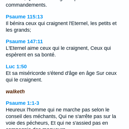
commandements.
Psaume 115:13
Il bénira ceux qui craignent l'Eternel, les petits et
les grands;
Psaume 147:11
L'Eternel aime ceux qui le craignent, Ceux qui
espèrent en sa bonté.
Luc 1:50
Et sa miséricorde s'étend d'âge en âge Sur ceux
qui le craignent.
walketh
Psaume 1:1-3
Heureux l'homme qui ne marche pas selon le
conseil des méchants, Qui ne s'arrête pas sur la
voie des pécheurs, Et qui ne s'assied pas en