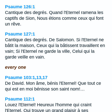
Psaume 126:1
Cantique des degrés. Quand l'Eternel ramena les
captifs de Sion, Nous étions comme ceux qui font
un rêve.
Psaume 127:1
Cantique des degrés. De Salomon. Si l'Eternel ne
bâtit la maison, Ceux qui la bâtissent travaillent en
vain; Si l'Eternel ne garde la ville, Celui qui la
garde veille en vain.
every one
Psaume 103:1,13,17
De David. Mon âme, bénis l'Eternel! Que tout ce
qui est en moi bénisse son saint nom!…
Psaume 112:1
Louez l'Eternel! Heureux l'homme qui craint
l'Eternel, Qui trouve un grand plaisir à ses