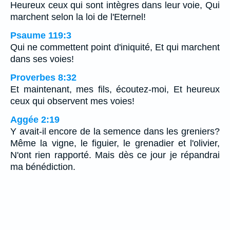
Heureux ceux qui sont intègres dans leur voie, Qui
marchent selon la loi de l'Eternel!
Psaume 119:3
Qui ne commettent point d'iniquité, Et qui marchent
dans ses voies!
Proverbes 8:32
Et maintenant, mes fils, écoutez-moi, Et heureux
ceux qui observent mes voies!
Aggée 2:19
Y avait-il encore de la semence dans les greniers?
Même la vigne, le figuier, le grenadier et l'olivier,
N'ont rien rapporté. Mais dès ce jour je répandrai
ma bénédiction.