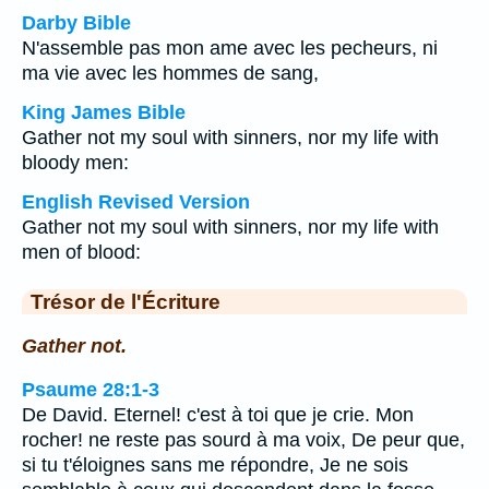
Darby Bible
N'assemble pas mon ame avec les pecheurs, ni
ma vie avec les hommes de sang,
King James Bible
Gather not my soul with sinners, nor my life with
bloody men:
English Revised Version
Gather not my soul with sinners, nor my life with
men of blood:
Trésor de l'Écriture
Gather not.
Psaume 28:1-3
De David. Eternel! c'est à toi que je crie. Mon
rocher! ne reste pas sourd à ma voix, De peur que,
si tu t'éloignes sans me répondre, Je ne sois