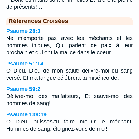
de présents!…
Références Croisées
Psaume 28:3
Ne m'emporte pas avec les méchants et les
hommes iniques, Qui parlent de paix à leur
prochain et qui ont la malice dans le coeur.
Psaume 51:14
O Dieu, Dieu de mon salut! délivre-moi du sang
versé, Et ma langue célébrera ta miséricorde.
Psaume 59:2
Délivre-moi des malfaiteurs, Et sauve-moi des
hommes de sang!
Psaume 139:19
O Dieu, puisses-tu faire mourir le méchant!
Hommes de sang, éloignez-vous de moi!