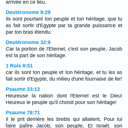
arrivée en ce lieu.
Deutéronome 9:29
Ils sont pourtant ton peuple et ton héritage, que tu
as fait sortir d'Egypte par ta grande puissance et
par ton bras étendu.
Deutéronome 32:9
Car la portion de l'Eternel, c'est son peuple, Jacob
est la part de son héritage.
1 Rois 8:51
car ils sont ton peuple et ton héritage, et tu les as
fait sortir d'Egypte, du milieu d'une fournaise de fer!
Psaume 33:12
Heureuse la nation dont l'Eternel est le Dieu!
Heureux le peuple qu'il choisit pour son héritage!
Psaume 78:71
Il le prit derrière les brebis qui allaitent, Pour lui
faire paître Jacob, son peuple, Et Israël, son