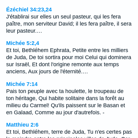
Ézéchiel 34:23,24
J'établirai sur elles un seul pasteur, qui les fera
paître, mon serviteur David; il les fera paître, il sera
leur pasteur.…
Michée 5:2,4
Et toi, Bethléhem Ephrata, Petite entre les milliers
de Juda, De toi sortira pour moi Celui qui dominera
sur Israël, Et dont l'origine remonte aux temps
anciens, Aux jours de l'éternité.…
Michée 7:14
Pais ton peuple avec ta houlette, le troupeau de
ton héritage, Qui habite solitaire dans la forêt au
milieu du Carmel! Qu'ils paissent sur le Basan et
en Galaad, Comme au jour d'autrefois. -
Matthieu 2:6
Et toi, Bethléhem, terre de Juda, Tu n'es certes pas