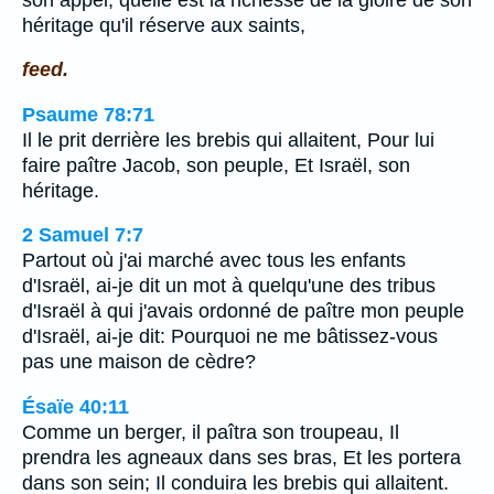
héritage qu'il réserve aux saints,
feed.
Psaume 78:71
Il le prit derrière les brebis qui allaitent, Pour lui
faire paître Jacob, son peuple, Et Israël, son
héritage.
2 Samuel 7:7
Partout où j'ai marché avec tous les enfants
d'Israël, ai-je dit un mot à quelqu'une des tribus
d'Israël à qui j'avais ordonné de paître mon peuple
d'Israël, ai-je dit: Pourquoi ne me bâtissez-vous
pas une maison de cèdre?
Ésaïe 40:11
Comme un berger, il paîtra son troupeau, Il
prendra les agneaux dans ses bras, Et les portera
dans son sein; Il conduira les brebis qui allaitent.