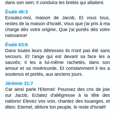
dans son sein; Il conduira les brebis qui allaitent.
Ésaïe 46:3
Ecoutez-moi, maison de Jacob, Et vous tous,
restes de la maison d'Israël, Vous que j'ai pris à ma
charge dès votre origine, Que j'ai portés dès votre
naissance!
Ésaïe 63:9
Dans toutes leurs détresses ils n'ont pas été sans
secours, Et l'ange qui est devant sa face les a
sauvés; Il les a lui-même rachetés, dans son
amour et sa miséricorde, Et constamment il les a
soutenus et portés, aux anciens jours.
Jérémie 31:7
Car ainsi parle l'Eternel: Poussez des cris de joie
sur Jacob, Eclatez d'allégresse à la tête des
nations! Elevez vos voix, chantez des louanges, et
dites: Eternel, délivre ton peuple, le reste d'Israël!