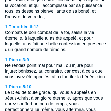
la vocation, et qu'il accomplisse par sa puissance
tous les desseins bienveillants de sa bonté, et
l'oeuvre de votre foi,
1 Timothée 6:12
Combats le bon combat de la foi, saisis la vie
éternelle, à laquelle tu as été appelé, et pour
laquelle tu as fait une belle confession en présence
d'un grand nombre de témoins.
1 Pierre 3:9
Ne rendez point mal pour mal, ou injure pour
injure; bénissez, au contraire, car c'est à cela que
vous avez été appelés, afin d'hériter la bénédiction.
1 Pierre 5:10
Le Dieu de toute grâce, qui vous a appelés en
Jésus-Christ à sa gloire éternelle, après que vous
aurez souffert un peu de temps, vous
perfectionnera lui-même, vous affermira, vous