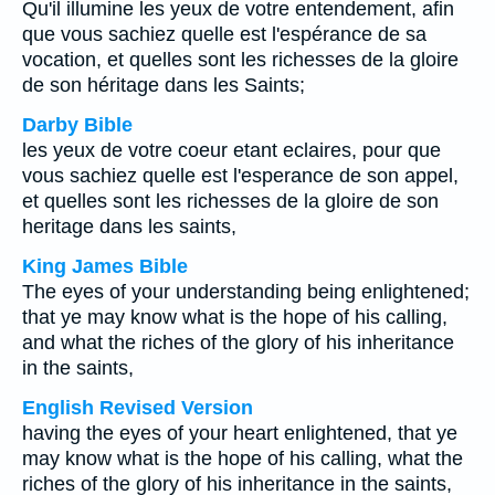
Qu'il illumine les yeux de votre entendement, afin
que vous sachiez quelle est l'espérance de sa
vocation, et quelles sont les richesses de la gloire
de son héritage dans les Saints;
Darby Bible
les yeux de votre coeur etant eclaires, pour que
vous sachiez quelle est l'esperance de son appel,
et quelles sont les richesses de la gloire de son
heritage dans les saints,
King James Bible
The eyes of your understanding being enlightened;
that ye may know what is the hope of his calling,
and what the riches of the glory of his inheritance
in the saints,
English Revised Version
having the eyes of your heart enlightened, that ye
may know what is the hope of his calling, what the
riches of the glory of his inheritance in the saints,