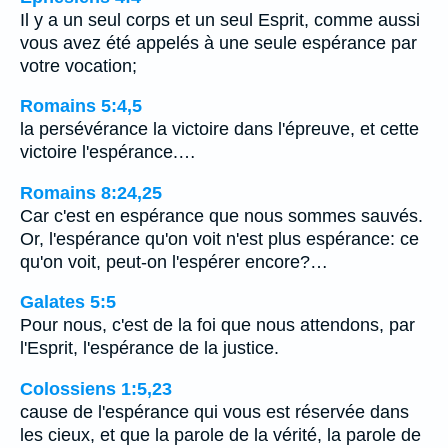
Il y a un seul corps et un seul Esprit, comme aussi
vous avez été appelés à une seule espérance par
votre vocation;
Romains 5:4,5
la persévérance la victoire dans l'épreuve, et cette
victoire l'espérance.…
Romains 8:24,25
Car c'est en espérance que nous sommes sauvés.
Or, l'espérance qu'on voit n'est plus espérance: ce
qu'on voit, peut-on l'espérer encore?…
Galates 5:5
Pour nous, c'est de la foi que nous attendons, par
l'Esprit, l'espérance de la justice.
Colossiens 1:5,23
cause de l'espérance qui vous est réservée dans
les cieux, et que la parole de la vérité, la parole de