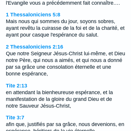
l'Evangile vous a précédemment fait connaître.…
1 Thessaloniciens 5:8
Mais nous qui sommes du jour, soyons sobres,
ayant revêtu la cuirasse de la foi et de la charité, et
ayant pour casque l'espérance du salut.
2 Thessaloniciens 2:16
Que notre Seigneur Jésus-Christ lui-même, et Dieu
notre Père, qui nous a aimés, et qui nous a donné
par sa grâce une consolation éternelle et une
bonne espérance,
Tite 2:13
en attendant la bienheureuse espérance, et la
manifestation de la gloire du grand Dieu et de
notre Sauveur Jésus-Christ,
Tite 3:7
afin que, justifiés par sa grâce, nous devenions, en