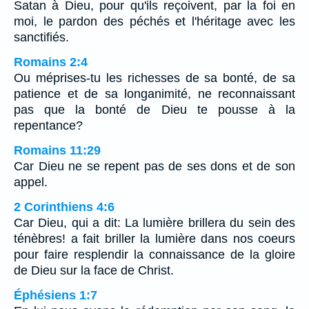
Satan à Dieu, pour qu'ils reçoivent, par la foi en
moi, le pardon des péchés et l'héritage avec les
sanctifiés.
Romains 2:4
Ou méprises-tu les richesses de sa bonté, de sa
patience et de sa longanimité, ne reconnaissant
pas que la bonté de Dieu te pousse à la
repentance?
Romains 11:29
Car Dieu ne se repent pas de ses dons et de son
appel.
2 Corinthiens 4:6
Car Dieu, qui a dit: La lumière brillera du sein des
ténèbres! a fait briller la lumière dans nos coeurs
pour faire resplendir la connaissance de la gloire
de Dieu sur la face de Christ.
Éphésiens 1:7