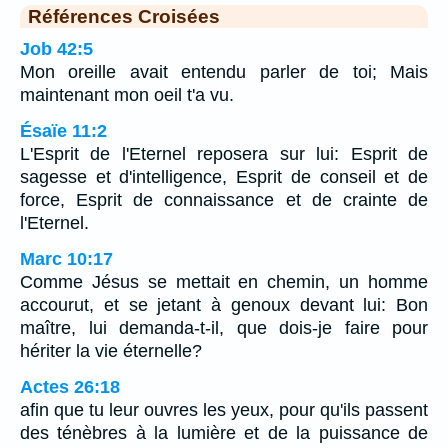
Références Croisées
Job 42:5
Mon oreille avait entendu parler de toi; Mais
maintenant mon oeil t'a vu.
Ésaïe 11:2
L'Esprit de l'Eternel reposera sur lui: Esprit de
sagesse et d'intelligence, Esprit de conseil et de
force, Esprit de connaissance et de crainte de
l'Eternel.
Marc 10:17
Comme Jésus se mettait en chemin, un homme
accourut, et se jetant à genoux devant lui: Bon
maître, lui demanda-t-il, que dois-je faire pour
hériter la vie éternelle?
Actes 26:18
afin que tu leur ouvres les yeux, pour qu'ils passent
des ténèbres à la lumière et de la puissance de