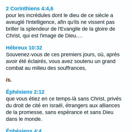
2 Corinthiens 4:4,6
pour les incrédules dont le dieu de ce siècle a
aveuglé l'intelligence, afin qu'ils ne vissent pas
briller la splendeur de l'Evangile de la gloire de
Christ, qui est l'image de Dieu.…
Hébreux 10:32
Souvenez-vous de ces premiers jours, où, après
avoir été éclairés, vous avez soutenu un grand
combat au milieu des souffrances,
is.
Éphésiens 2:12
que vous étiez en ce temps-là sans Christ, privés
du droit de cité en Israël, étrangers aux alliances
de la promesse, sans espérance et sans Dieu
dans le monde.
Éphésiens 4:4