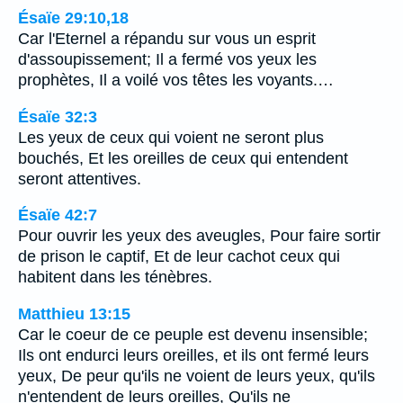
Ésaïe 29:10,18
Car l'Eternel a répandu sur vous un esprit
d'assoupissement; Il a fermé vos yeux les
prophètes, Il a voilé vos têtes les voyants.…
Ésaïe 32:3
Les yeux de ceux qui voient ne seront plus
bouchés, Et les oreilles de ceux qui entendent
seront attentives.
Ésaïe 42:7
Pour ouvrir les yeux des aveugles, Pour faire sortir
de prison le captif, Et de leur cachot ceux qui
habitent dans les ténèbres.
Matthieu 13:15
Car le coeur de ce peuple est devenu insensible;
Ils ont endurci leurs oreilles, et ils ont fermé leurs
yeux, De peur qu'ils ne voient de leurs yeux, qu'ils
n'entendent de leurs oreilles, Qu'ils ne