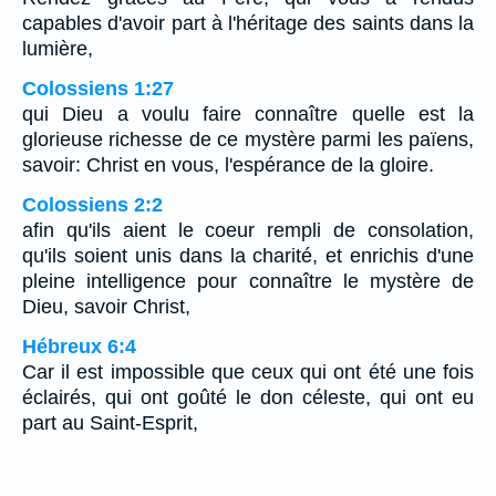
capables d'avoir part à l'héritage des saints dans la
lumière,
Colossiens 1:27
qui Dieu a voulu faire connaître quelle est la
glorieuse richesse de ce mystère parmi les païens,
savoir: Christ en vous, l'espérance de la gloire.
Colossiens 2:2
afin qu'ils aient le coeur rempli de consolation,
qu'ils soient unis dans la charité, et enrichis d'une
pleine intelligence pour connaître le mystère de
Dieu, savoir Christ,
Hébreux 6:4
Car il est impossible que ceux qui ont été une fois
éclairés, qui ont goûté le don céleste, qui ont eu
part au Saint-Esprit,