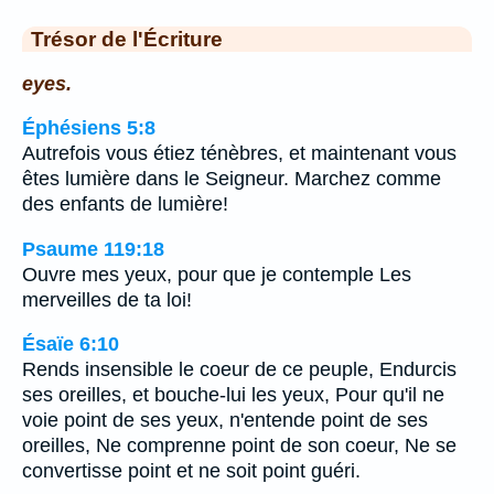
Trésor de l'Écriture
eyes.
Éphésiens 5:8
Autrefois vous étiez ténèbres, et maintenant vous
êtes lumière dans le Seigneur. Marchez comme
des enfants de lumière!
Psaume 119:18
Ouvre mes yeux, pour que je contemple Les
merveilles de ta loi!
Ésaïe 6:10
Rends insensible le coeur de ce peuple, Endurcis
ses oreilles, et bouche-lui les yeux, Pour qu'il ne
voie point de ses yeux, n'entende point de ses
oreilles, Ne comprenne point de son coeur, Ne se
convertisse point et ne soit point guéri.