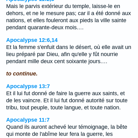
Mais le parvis extérieur du temple, laisse-le en
dehors, et ne le mesure pas; car il a été donné aux
nations, et elles fouleront aux pieds la ville sainte
pendant quarante-deux mois.…
Apocalypse 12:6,14
Et la femme s'enfuit dans le désert, où elle avait un
lieu préparé par Dieu, afin qu'elle y fût nourrie
pendant mille deux cent soixante jours.…
to continue.
Apocalypse 13:7
Et il lui fut donné de faire la guerre aux saints, et
de les vaincre. Et il lui fut donné autorité sur toute
tribu, tout peuple, toute langue, et toute nation.
Apocalypse 11:7
Quand ils auront achevé leur témoignage, la bête
qui monte de l'abîme leur fera la guerre, les