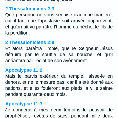
2 Thessaloniciens 2:3
Que personne ne vous séduise d'aucune manière;
car il faut que l'apostasie soit arrivée auparavant,
et qu'on ait vu paraître l'homme du péché, le fils de
la perdition,
2 Thessaloniciens 2:8
Et alors paraîtra l'impie, que le Seigneur Jésus
détruira par le souffle de sa bouche, et qu'il
anéantira par l'éclat de son avènement.
Apocalypse 11:2
Mais le parvis extérieur du temple, laisse-le en
dehors, et ne le mesure pas; car il a été donné aux
nations, et elles fouleront aux pieds la ville sainte
pendant quarante-deux mois.
Apocalypse 11:3
Je donnerai à mes deux témoins le pouvoir de
prophétiser, revêtus de sacs, pendant mille deux