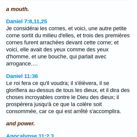
a mouth.
Daniel 7:8,11,25
Je considérai les cornes, et voici, une autre petite
corne sortit du milieu d'elles, et trois des premières
cornes furent arrachées devant cette corne; et
voici, elle avait des yeux comme des yeux
d'homme, et une bouche, qui parlait avec
arrogance.…
Daniel 11:36
Le roi fera ce qu'il voudra; il s'élèvera, il se
glorifiera au-dessus de tous les dieux, et il dira des
choses incroyables contre le Dieu des dieux; il
prospérera jusqu'à ce que la colère soit
consommée, car ce qui est arrêté s'accomplira.
and power.
Apocalypse 11:2,3