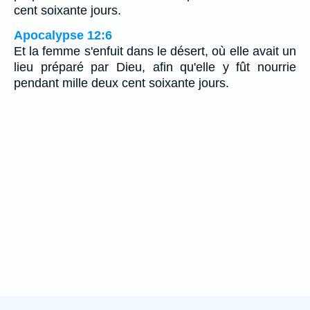
cent soixante jours.
Apocalypse 12:6
Et la femme s'enfuit dans le désert, où elle avait un
lieu préparé par Dieu, afin qu'elle y fût nourrie
pendant mille deux cent soixante jours.