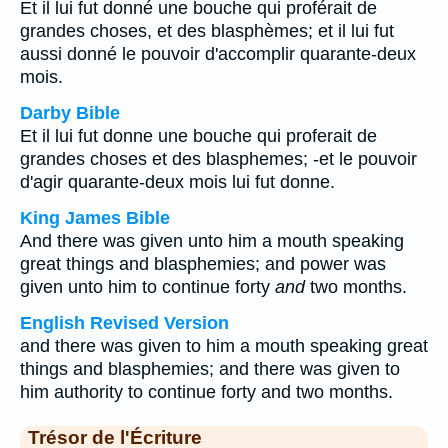
Et il lui fut donné une bouche qui proférait de
grandes choses, et des blasphèmes; et il lui fut
aussi donné le pouvoir d'accomplir quarante-deux
mois.
Darby Bible
Et il lui fut donne une bouche qui proferait de
grandes choses et des blasphemes; -et le pouvoir
d'agir quarante-deux mois lui fut donne.
King James Bible
And there was given unto him a mouth speaking
great things and blasphemies; and power was
given unto him to continue forty
and
two months.
English Revised Version
and there was given to him a mouth speaking great
things and blasphemies; and there was given to
him authority to continue forty and two months.
Trésor de l'Écriture