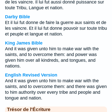
de les vaincre. Il lui fut aussi donné puissance sur
toute Tribu, Langue et nation.
Darby Bible
Et il lui fut donne de faire la guerre aux saints et de
les vaincre. Et il lui fut donne pouvoir sur toute tribu
et peuple et langue et nation.
King James Bible
And it was given unto him to make war with the
saints, and to overcome them: and power was
given him over all kindreds, and tongues, and
nations.
English Revised Version
And it was given unto him to make war with the
saints, and to overcome them: and there was given
to him authority over every tribe and people and
tongue and nation.
Trésor de l'Écriture