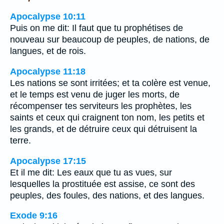
Apocalypse 10:11
Puis on me dit: Il faut que tu prophétises de
nouveau sur beaucoup de peuples, de nations, de
langues, et de rois.
Apocalypse 11:18
Les nations se sont irritées; et ta colère est venue,
et le temps est venu de juger les morts, de
récompenser tes serviteurs les prophètes, les
saints et ceux qui craignent ton nom, les petits et
les grands, et de détruire ceux qui détruisent la
terre.
Apocalypse 17:15
Et il me dit: Les eaux que tu as vues, sur
lesquelles la prostituée est assise, ce sont des
peuples, des foules, des nations, et des langues.
Exode 9:16