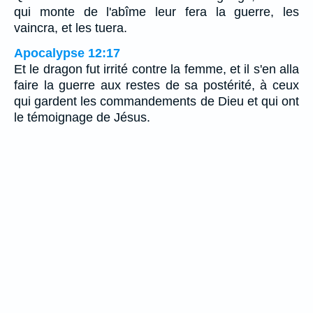
qui monte de l'abîme leur fera la guerre, les
vaincra, et les tuera.
Apocalypse 12:17
Et le dragon fut irrité contre la femme, et il s'en alla
faire la guerre aux restes de sa postérité, à ceux
qui gardent les commandements de Dieu et qui ont
le témoignage de Jésus.