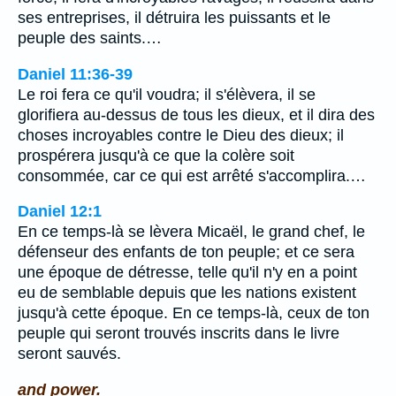
ses entreprises, il détruira les puissants et le
peuple des saints.…
Daniel 11:36-39
Le roi fera ce qu'il voudra; il s'élèvera, il se
glorifiera au-dessus de tous les dieux, et il dira des
choses incroyables contre le Dieu des dieux; il
prospérera jusqu'à ce que la colère soit
consommée, car ce qui est arrêté s'accomplira.…
Daniel 12:1
En ce temps-là se lèvera Micaël, le grand chef, le
défenseur des enfants de ton peuple; et ce sera
une époque de détresse, telle qu'il n'y en a point
eu de semblable depuis que les nations existent
jusqu'à cette époque. En ce temps-là, ceux de ton
peuple qui seront trouvés inscrits dans le livre
seront sauvés.
and power.