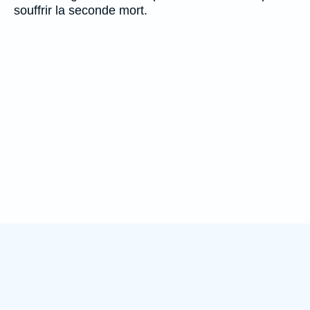
souffrir la seconde mort.