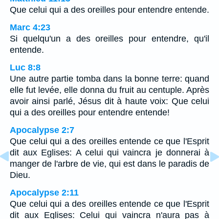
Que celui qui a des oreilles pour entendre entende.
Marc 4:23
Si quelqu'un a des oreilles pour entendre, qu'il
entende.
Luc 8:8
Une autre partie tomba dans la bonne terre: quand
elle fut levée, elle donna du fruit au centuple. Après
avoir ainsi parlé, Jésus dit à haute voix: Que celui
qui a des oreilles pour entendre entende!
Apocalypse 2:7
Que celui qui a des oreilles entende ce que l'Esprit
dit aux Eglises: A celui qui vaincra je donnerai à
manger de l'arbre de vie, qui est dans le paradis de
Dieu.
Apocalypse 2:11
Que celui qui a des oreilles entende ce que l'Esprit
dit aux Eglises: Celui qui vaincra n'aura pas à