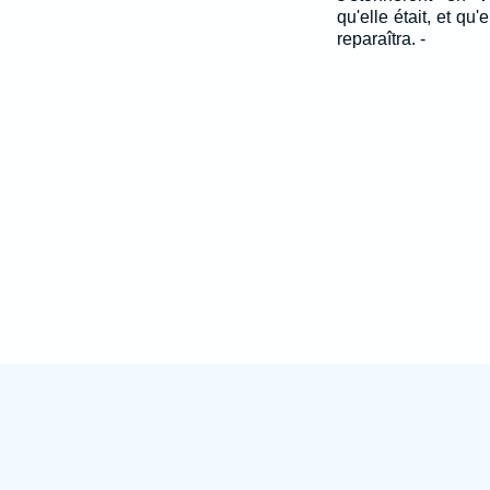
qu'elle était, et qu'e
reparaîtra. -