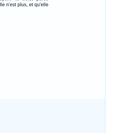
lle n'est plus, et qu'elle