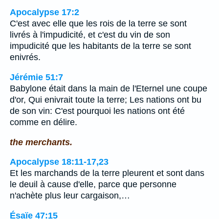
Apocalypse 17:2
C'est avec elle que les rois de la terre se sont
livrés à l'impudicité, et c'est du vin de son
impudicité que les habitants de la terre se sont
enivrés.
Jérémie 51:7
Babylone était dans la main de l'Eternel une coupe
d'or, Qui enivrait toute la terre; Les nations ont bu
de son vin: C'est pourquoi les nations ont été
comme en délire.
the merchants.
Apocalypse 18:11-17,23
Et les marchands de la terre pleurent et sont dans
le deuil à cause d'elle, parce que personne
n'achète plus leur cargaison,…
Ésaïe 47:15