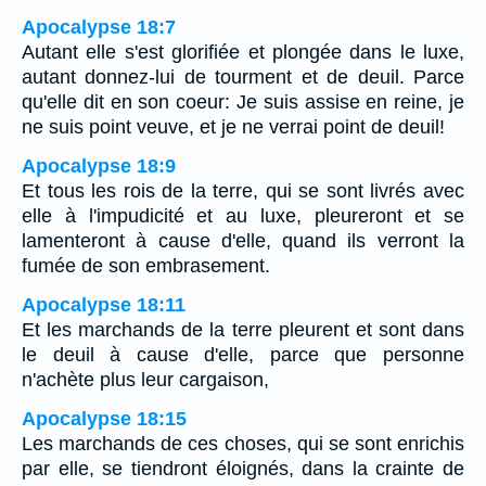
Apocalypse 18:7
Autant elle s'est glorifiée et plongée dans le luxe,
autant donnez-lui de tourment et de deuil. Parce
qu'elle dit en son coeur: Je suis assise en reine, je
ne suis point veuve, et je ne verrai point de deuil!
Apocalypse 18:9
Et tous les rois de la terre, qui se sont livrés avec
elle à l'impudicité et au luxe, pleureront et se
lamenteront à cause d'elle, quand ils verront la
fumée de son embrasement.
Apocalypse 18:11
Et les marchands de la terre pleurent et sont dans
le deuil à cause d'elle, parce que personne
n'achète plus leur cargaison,
Apocalypse 18:15
Les marchands de ces choses, qui se sont enrichis
par elle, se tiendront éloignés, dans la crainte de