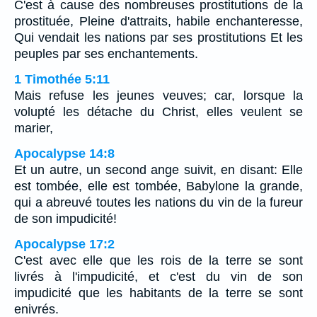
C'est à cause des nombreuses prostitutions de la
prostituée, Pleine d'attraits, habile enchanteresse,
Qui vendait les nations par ses prostitutions Et les
peuples par ses enchantements.
1 Timothée 5:11
Mais refuse les jeunes veuves; car, lorsque la
volupté les détache du Christ, elles veulent se
marier,
Apocalypse 14:8
Et un autre, un second ange suivit, en disant: Elle
est tombée, elle est tombée, Babylone la grande,
qui a abreuvé toutes les nations du vin de la fureur
de son impudicité!
Apocalypse 17:2
C'est avec elle que les rois de la terre se sont
livrés à l'impudicité, et c'est du vin de son
impudicité que les habitants de la terre se sont
enivrés.