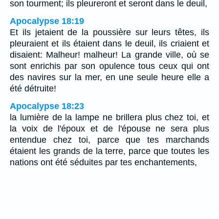
son tourment; ils pleureront et seront dans le deuil,
Apocalypse 18:19
Et ils jetaient de la poussière sur leurs têtes, ils
pleuraient et ils étaient dans le deuil, ils criaient et
disaient: Malheur! malheur! La grande ville, où se
sont enrichis par son opulence tous ceux qui ont
des navires sur la mer, en une seule heure elle a
été détruite!
Apocalypse 18:23
la lumière de la lampe ne brillera plus chez toi, et
la voix de l'époux et de l'épouse ne sera plus
entendue chez toi, parce que tes marchands
étaient les grands de la terre, parce que toutes les
nations ont été séduites par tes enchantements,