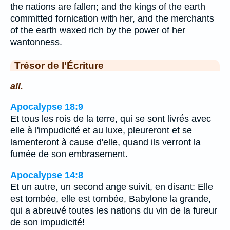
the nations are fallen; and the kings of the earth
committed fornication with her, and the merchants
of the earth waxed rich by the power of her
wantonness.
Trésor de l'Écriture
all.
Apocalypse 18:9
Et tous les rois de la terre, qui se sont livrés avec
elle à l'impudicité et au luxe, pleureront et se
lamenteront à cause d'elle, quand ils verront la
fumée de son embrasement.
Apocalypse 14:8
Et un autre, un second ange suivit, en disant: Elle
est tombée, elle est tombée, Babylone la grande,
qui a abreuvé toutes les nations du vin de la fureur
de son impudicité!