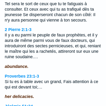
Tel sera le sort de ceux que tu te fatiguais à
consulter. Et ceux avec qui tu as trafiqué dès ta
jeunesse Se disperseront chacun de son côté: Il
n'y aura personne qui vienne à ton secours.
2 Pierre 2:1-3
Il y a eu parmi le peuple de faux prophètes, et il y
aura de même parmi vous de faux docteurs, qui
introduiront des sectes pernicieuses, et qui, reniant
le maître qui les a rachetés, attireront sur eux une
ruine soudaine.…
abundance.
Proverbes 23:1-3
Si tu es à table avec un grand, Fais attention à ce
qui est devant toi;…
her delicacies.