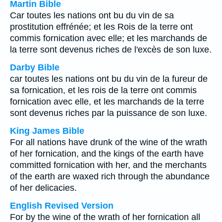
Martin Bible
Car toutes les nations ont bu du vin de sa
prostitution effrénée; et les Rois de la terre ont
commis fornication avec elle; et les marchands de
la terre sont devenus riches de l'excès de son luxe.
Darby Bible
car toutes les nations ont bu du vin de la fureur de
sa fornication, et les rois de la terre ont commis
fornication avec elle, et les marchands de la terre
sont devenus riches par la puissance de son luxe.
King James Bible
For all nations have drunk of the wine of the wrath
of her fornication, and the kings of the earth have
committed fornication with her, and the merchants
of the earth are waxed rich through the abundance
of her delicacies.
English Revised Version
For by the wine of the wrath of her fornication all