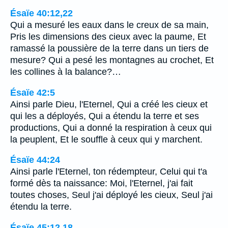
Ésaïe 40:12,22
Qui a mesuré les eaux dans le creux de sa main,
Pris les dimensions des cieux avec la paume, Et
ramassé la poussière de la terre dans un tiers de
mesure? Qui a pesé les montagnes au crochet, Et
les collines à la balance?…
Ésaïe 42:5
Ainsi parle Dieu, l'Eternel, Qui a créé les cieux et
qui les a déployés, Qui a étendu la terre et ses
productions, Qui a donné la respiration à ceux qui
la peuplent, Et le souffle à ceux qui y marchent.
Ésaïe 44:24
Ainsi parle l'Eternel, ton rédempteur, Celui qui t'a
formé dès ta naissance: Moi, l'Eternel, j'ai fait
toutes choses, Seul j'ai déployé les cieux, Seul j'ai
étendu la terre.
Ésaïe 45:12,18