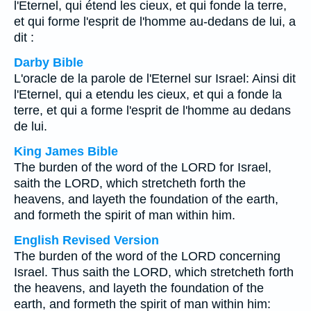
l'Eternel, qui étend les cieux, et qui fonde la terre,
et qui forme l'esprit de l'homme au-dedans de lui, a
dit :
Darby Bible
L'oracle de la parole de l'Eternel sur Israel: Ainsi dit
l'Eternel, qui a etendu les cieux, et qui a fonde la
terre, et qui a forme l'esprit de l'homme au dedans
de lui.
King James Bible
The burden of the word of the LORD for Israel,
saith the LORD, which stretcheth forth the
heavens, and layeth the foundation of the earth,
and formeth the spirit of man within him.
English Revised Version
The burden of the word of the LORD concerning
Israel. Thus saith the LORD, which stretcheth forth
the heavens, and layeth the foundation of the
earth, and formeth the spirit of man within him: