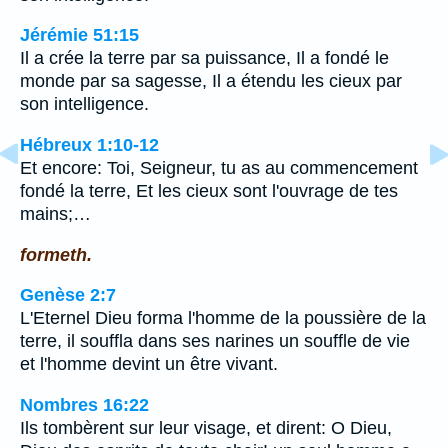
Jérémie 51:15
Il a crée la terre par sa puissance, Il a fondé le
monde par sa sagesse, Il a étendu les cieux par
son intelligence.
Hébreux 1:10-12
Et encore: Toi, Seigneur, tu as au commencement
fondé la terre, Et les cieux sont l'ouvrage de tes
mains;…
formeth.
Genèse 2:7
L'Eternel Dieu forma l'homme de la poussière de la
terre, il souffla dans ses narines un souffle de vie
et l'homme devint un être vivant.
Nombres 16:22
Ils tombèrent sur leur visage, et dirent: O Dieu,