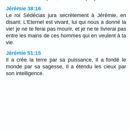
Jérémie 38:16
Le roi Sédécias jura secrètement à Jérémie, en
disant: L'Eternel est vivant, lui qui nous a donné la
vie! je ne te ferai pas mourir, et je ne te livrerai pas
entre les mains de ces hommes qui en veulent à ta
vie.
Jérémie 51:15
Il a crée la terre par sa puissance, Il a fondé le
monde par sa sagesse, Il a étendu les cieux par
son intelligence.