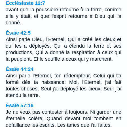
Ecclésiaste 12:7
avant que la poussière retourne à la terre, comme
elle y était, et que l'esprit retourne à Dieu qui l'a
donné.
Ésaïe 42:5
Ainsi parle Dieu, l'Eternel, Qui a créé les cieux et
qui les a déployés, Qui a étendu la terre et ses
productions, Qui a donné la respiration à ceux qui
la peuplent, Et le souffle à ceux qui y marchent.
Ésaïe 44:24
Ainsi parle l'Eternel, ton rédempteur, Celui qui t'a
formé dès ta naissance: Moi, l'Eternel, j'ai fait
toutes choses, Seul j'ai déployé les cieux, Seul j'ai
étendu la terre.
Ésaïe 57:16
Je ne veux pas contester à toujours, Ni garder une
éternelle colère, Quand devant moi tombent en
défaillance les esprits, Les âmes que j'ai faites.