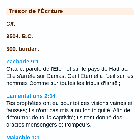
Trésor de l'Écriture
Cir.
3504. B.C.
500. burden.
Zacharie 9:1
Oracle, parole de l'Eternel sur le pays de Hadrac.
Elle s'arrête sur Damas, Car l'Eternel a l'oeil sur les
hommes Comme sur toutes les tribus d'Israël;
Lamentations 2:14
Tes prophètes ont eu pour toi des visions vaines et
fausses; Ils n'ont pas mis à nu ton iniquité, Afin de
détourner de toi la captivité; Ils t'ont donné des
oracles mensongers et trompeurs.
Malachie 1:1