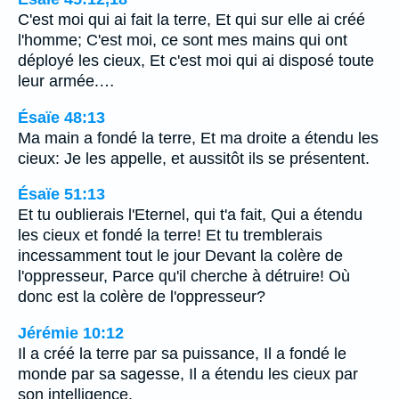
C'est moi qui ai fait la terre, Et qui sur elle ai créé
l'homme; C'est moi, ce sont mes mains qui ont
déployé les cieux, Et c'est moi qui ai disposé toute
leur armée.…
Ésaïe 48:13
Ma main a fondé la terre, Et ma droite a étendu les
cieux: Je les appelle, et aussitôt ils se présentent.
Ésaïe 51:13
Et tu oublierais l'Eternel, qui t'a fait, Qui a étendu
les cieux et fondé la terre! Et tu tremblerais
incessamment tout le jour Devant la colère de
l'oppresseur, Parce qu'il cherche à détruire! Où
donc est la colère de l'oppresseur?
Jérémie 10:12
Il a créé la terre par sa puissance, Il a fondé le
monde par sa sagesse, Il a étendu les cieux par
son intelligence.