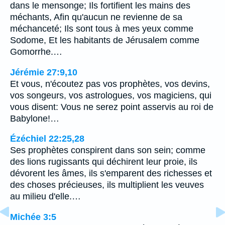
dans le mensonge; Ils fortifient les mains des
méchants, Afin qu'aucun ne revienne de sa
méchanceté; Ils sont tous à mes yeux comme
Sodome, Et les habitants de Jérusalem comme
Gomorrhe.…
Jérémie 27:9,10
Et vous, n'écoutez pas vos prophètes, vos devins,
vos songeurs, vos astrologues, vos magiciens, qui
vous disent: Vous ne serez point asservis au roi de
Babylone!…
Ézéchiel 22:25,28
Ses prophètes conspirent dans son sein; comme
des lions rugissants qui déchirent leur proie, ils
dévorent les âmes, ils s'emparent des richesses et
des choses précieuses, ils multiplient les veuves
au milieu d'elle.…
Michée 3:5