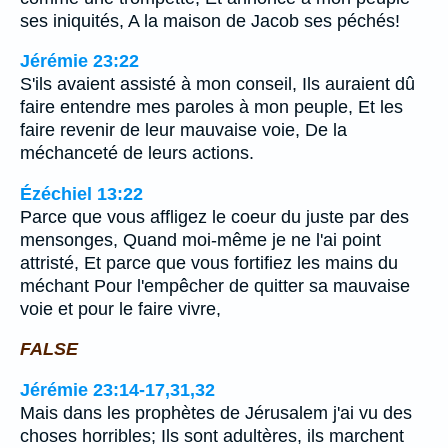
ses iniquités, A la maison de Jacob ses péchés!
Jérémie 23:22
S'ils avaient assisté à mon conseil, Ils auraient dû
faire entendre mes paroles à mon peuple, Et les
faire revenir de leur mauvaise voie, De la
méchanceté de leurs actions.
Ézéchiel 13:22
Parce que vous affligez le coeur du juste par des
mensonges, Quand moi-même je ne l'ai point
attristé, Et parce que vous fortifiez les mains du
méchant Pour l'empêcher de quitter sa mauvaise
voie et pour le faire vivre,
FALSE
Jérémie 23:14-17,31,32
Mais dans les prophètes de Jérusalem j'ai vu des
choses horribles; Ils sont adultères, ils marchent