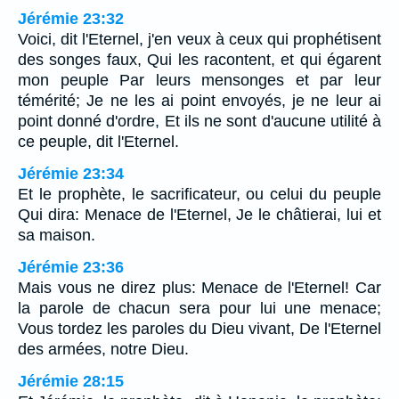
Jérémie 23:32
Voici, dit l'Eternel, j'en veux à ceux qui prophétisent
des songes faux, Qui les racontent, et qui égarent
mon peuple Par leurs mensonges et par leur
témérité; Je ne les ai point envoyés, je ne leur ai
point donné d'ordre, Et ils ne sont d'aucune utilité à
ce peuple, dit l'Eternel.
Jérémie 23:34
Et le prophète, le sacrificateur, ou celui du peuple
Qui dira: Menace de l'Eternel, Je le châtierai, lui et
sa maison.
Jérémie 23:36
Mais vous ne direz plus: Menace de l'Eternel! Car
la parole de chacun sera pour lui une menace;
Vous tordez les paroles du Dieu vivant, De l'Eternel
des armées, notre Dieu.
Jérémie 28:15