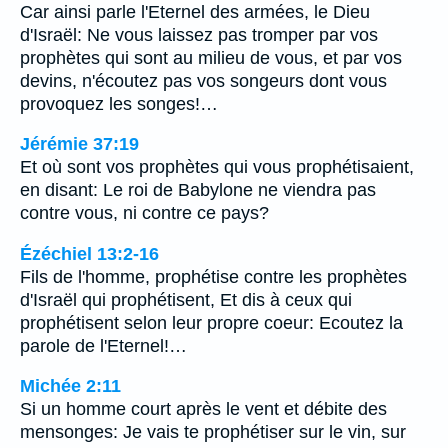
Car ainsi parle l'Eternel des armées, le Dieu
d'Israël: Ne vous laissez pas tromper par vos
prophètes qui sont au milieu de vous, et par vos
devins, n'écoutez pas vos songeurs dont vous
provoquez les songes!…
Jérémie 37:19
Et où sont vos prophètes qui vous prophétisaient,
en disant: Le roi de Babylone ne viendra pas
contre vous, ni contre ce pays?
Ézéchiel 13:2-16
Fils de l'homme, prophétise contre les prophètes
d'Israël qui prophétisent, Et dis à ceux qui
prophétisent selon leur propre coeur: Ecoutez la
parole de l'Eternel!…
Michée 2:11
Si un homme court après le vent et débite des
mensonges: Je vais te prophétiser sur le vin, sur