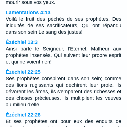
mourir sous vos yeux.
Lamentations 4:13
Voilà le fruit des péchés de ses prophètes, Des
iniquités de ses sacrificateurs, Qui ont répandu
dans son sein Le sang des justes!
Ézéchiel 13:3
Ainsi parle le Seigneur, l'Eternel: Malheur aux
prophètes insensés, Qui suivent leur propre esprit
et qui ne voient rien!
Ézéchiel 22:25
Ses prophètes conspirent dans son sein; comme
des lions rugissants qui déchirent leur proie, ils
dévorent les âmes, ils s'emparent des richesses et
des choses précieuses, ils multiplient les veuves
au milieu d'elle.
Ézéchiel 22:28
Et ses prophètes ont pour eux des enduits de