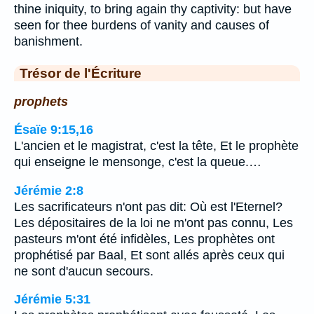
thine iniquity, to bring again thy captivity: but have
seen for thee burdens of vanity and causes of
banishment.
Trésor de l'Écriture
prophets
Ésaïe 9:15,16
L'ancien et le magistrat, c'est la tête, Et le prophète
qui enseigne le mensonge, c'est la queue.…
Jérémie 2:8
Les sacrificateurs n'ont pas dit: Où est l'Eternel?
Les dépositaires de la loi ne m'ont pas connu, Les
pasteurs m'ont été infidèles, Les prophètes ont
prophétisé par Baal, Et sont allés après ceux qui
ne sont d'aucun secours.
Jérémie 5:31