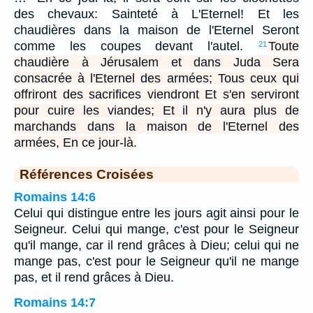
des chevaux: Sainteté à L'Eternel! Et les
chaudières dans la maison de l'Eternel Seront
comme les coupes devant l'autel.
Toute
21
chaudière à Jérusalem et dans Juda Sera
consacrée à l'Eternel des armées; Tous ceux qui
offriront des sacrifices viendront Et s'en serviront
pour cuire les viandes; Et il n'y aura plus de
marchands dans la maison de l'Eternel des
armées, En ce jour-là.
Références Croisées
Romains 14:6
Celui qui distingue entre les jours agit ainsi pour le
Seigneur. Celui qui mange, c'est pour le Seigneur
qu'il mange, car il rend grâces à Dieu; celui qui ne
mange pas, c'est pour le Seigneur qu'il ne mange
pas, et il rend grâces à Dieu.
Romains 14:7