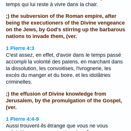
temps qui lui reste à vivre dans la chair.
;) the subversion of the Roman empire, after
being the executioners of the Divine vengeance
on the Jews, by God's stirring up the barbarous
nations to invade them, (ver.
1 Pierre 4:3
C'est assez, en effet, d'avoir dans le temps passé
accompli la volonté des païens, en marchant dans
la dissolution, les convoitises, l'ivrognerie, les
excès du manger et du boire, et les idolâtries
criminelles.
;) the effusion of Divine knowledge from
Jerusalem, by the promulgation of the Gospel,
(ver.
1 Pierre 4:4-9
Aussi trouvent-ils étrange que vous ne vous