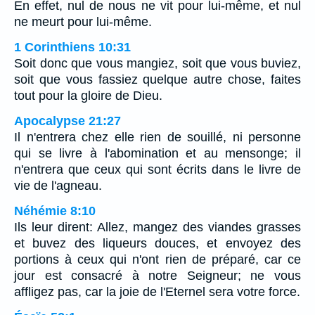
En effet, nul de nous ne vit pour lui-même, et nul
ne meurt pour lui-même.
1 Corinthiens 10:31
Soit donc que vous mangiez, soit que vous buviez,
soit que vous fassiez quelque autre chose, faites
tout pour la gloire de Dieu.
Apocalypse 21:27
Il n'entrera chez elle rien de souillé, ni personne
qui se livre à l'abomination et au mensonge; il
n'entrera que ceux qui sont écrits dans le livre de
vie de l'agneau.
Néhémie 8:10
Ils leur dirent: Allez, mangez des viandes grasses
et buvez des liqueurs douces, et envoyez des
portions à ceux qui n'ont rien de préparé, car ce
jour est consacré à notre Seigneur; ne vous
affligez pas, car la joie de l'Eternel sera votre force.