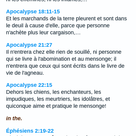
Apocalypse 18:11-15
Et les marchands de la terre pleurent et sont dans
le deuil à cause d'elle, parce que personne
n'achète plus leur cargaison,…
Apocalypse 21:27
Il n'entrera chez elle rien de souillé, ni personne
qui se livre à l'abomination et au mensonge; il
n'entrera que ceux qui sont écrits dans le livre de
vie de l'agneau.
Apocalypse 22:15
Dehors les chiens, les enchanteurs, les
impudiques, les meurtriers, les idolâtres, et
quiconque aime et pratique le mensonge!
in the.
Éphésiens 2:19-22