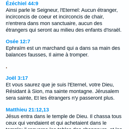
Ézéchiel 44:9
Ainsi parle le Seigneur, l'Eternel: Aucun étranger,
incirconcis de coeur et incirconcis de chair,
n'entrera dans mon sanctuaire, aucun des
étrangers qui seront au milieu des enfants d'Israël.
Osée 12:7
Ephraïm est un marchand qui a dans sa main des
balances fausses, Il aime à tromper.
.
Joël 3:17
Et vous saurez que je suis l'Eternel, votre Dieu,
Résidant à Sion, ma sainte montagne. Jérusalem
sera sainte, Et les étrangers n'y passeront plus.
Matthieu 21:12,13
Jésus entra dans le temple de Dieu. Il chassa tous
ceux qui vendaient et qui achetaient dans le