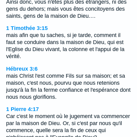
Ainsi donc, vous n'êtes plus des étrangers, ni des
gens du dehors; mais vous êtes concitoyens des
saints, gens de la maison de Dieu.…
1 Timothée 3:15
mais afin que tu saches, si je tarde, comment il
faut se conduire dans la maison de Dieu, qui est
l'Eglise du Dieu vivant, la colonne et l'appui de la
vérité.
Hébreux 3:6
mais Christ l'est comme Fils sur sa maison; et sa
maison, c'est nous, pourvu que nous retenions
jusqu'à la fin la ferme confiance et l'espérance dont
nous nous glorifions.
1 Pierre 4:17
Car c'est le moment où le jugement va commencer
par la maison de Dieu. Or, si c'est par nous qu'il
commence, quelle sera la fin de ceux qui