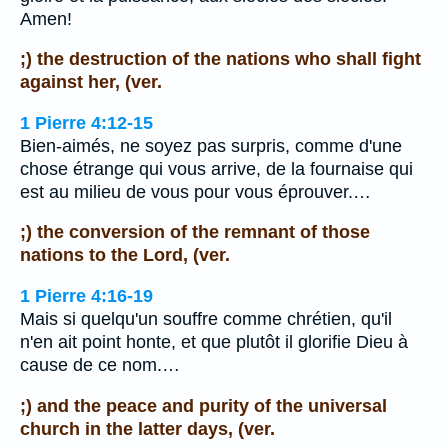
Amen!
;) the destruction of the nations who shall fight
against her, (ver.
1 Pierre 4:12-15
Bien-aimés, ne soyez pas surpris, comme d'une
chose étrange qui vous arrive, de la fournaise qui
est au milieu de vous pour vous éprouver.…
;) the conversion of the remnant of those
nations to the Lord, (ver.
1 Pierre 4:16-19
Mais si quelqu'un souffre comme chrétien, qu'il
n'en ait point honte, et que plutôt il glorifie Dieu à
cause de ce nom.…
;) and the peace and purity of the universal
church in the latter days, (ver.