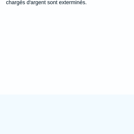
chargés d'argent sont exterminés.