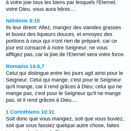
à votre joie tous les biens par lesquels l'Eternel,
votre Dieu, vous aura bénis.…
Néhémie 8:10
Ils leur dirent: Allez, mangez des viandes grasses
et buvez des liqueurs douces, et envoyez des
portions à ceux qui n'ont rien de préparé, car ce
jour est consacré à notre Seigneur; ne vous
affligez pas, car la joie de l'Eternel sera votre force.
Romains 14:6,7
Celui qui distingue entre les jours agit ainsi pour le
Seigneur. Celui qui mange, c'est pour le Seigneur
qu'il mange, car il rend grâces à Dieu; celui qui ne
mange pas, c'est pour le Seigneur qu'il ne mange
pas, et il rend grâces à Dieu.…
1 Corinthiens 10:31
Soit donc que vous mangiez, soit que vous buviez,
soit que vous fassiez quelque autre chose, faites