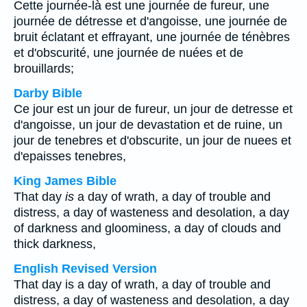
Cette journée-là est une journée de fureur, une
journée de détresse et d'angoisse, une journée de
bruit éclatant et effrayant, une journée de ténèbres
et d'obscurité, une journée de nuées et de
brouillards;
Darby Bible
Ce jour est un jour de fureur, un jour de detresse et
d'angoisse, un jour de devastation et de ruine, un
jour de tenebres et d'obscurite, un jour de nuees et
d'epaisses tenebres,
King James Bible
That day
is
a day of wrath, a day of trouble and
distress, a day of wasteness and desolation, a day
of darkness and gloominess, a day of clouds and
thick darkness,
English Revised Version
That day is a day of wrath, a day of trouble and
distress, a day of wasteness and desolation, a day