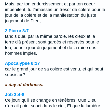
Mais, par ton endurcissement et par ton coeur
impénitent, tu t'amasses un trésor de colère pour le
jour de la colère et de la manifestation du juste
jugement de Dieu,
2 Pierre 3:7
tandis que, par la même parole, les cieux et la
terre d'à présent sont gardés et réservés pour le
feu, pour le jour du jugement et de la ruine des
hommes impies.
Apocalypse 6:17
car le grand jour de sa colère est venu, et qui peut
subsister?
a day of darkness.
Job 3:4-8
Ce jour! qu'il se change en ténèbres, Que Dieu
n'en ait point souci dans le ciel, Et que la lumière