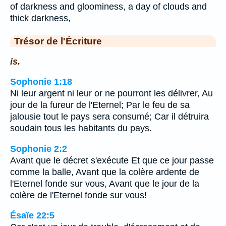
of darkness and gloominess, a day of clouds and
thick darkness,
Trésor de l'Écriture
is.
Sophonie 1:18
Ni leur argent ni leur or ne pourront les délivrer, Au
jour de la fureur de l'Eternel; Par le feu de sa
jalousie tout le pays sera consumé; Car il détruira
soudain tous les habitants du pays.
Sophonie 2:2
Avant que le décret s'exécute Et que ce jour passe
comme la balle, Avant que la colère ardente de
l'Eternel fonde sur vous, Avant que le jour de la
colère de l'Eternel fonde sur vous!
Ésaïe 22:5