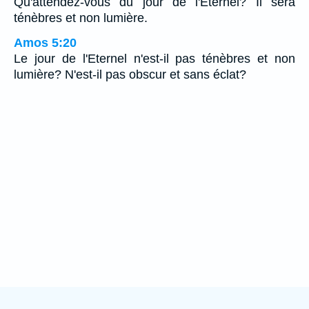
Qu'attendez-vous du jour de l'Eternel? Il sera
ténèbres et non lumière.
Amos 5:20
Le jour de l'Eternel n'est-il pas ténèbres et non
lumière? N'est-il pas obscur et sans éclat?