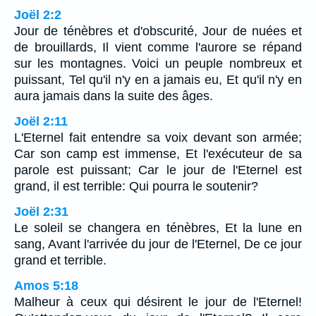
Joël 2:2
Jour de ténèbres et d'obscurité, Jour de nuées et
de brouillards, Il vient comme l'aurore se répand
sur les montagnes. Voici un peuple nombreux et
puissant, Tel qu'il n'y en a jamais eu, Et qu'il n'y en
aura jamais dans la suite des âges.
Joël 2:11
L'Eternel fait entendre sa voix devant son armée;
Car son camp est immense, Et l'exécuteur de sa
parole est puissant; Car le jour de l'Eternel est
grand, il est terrible: Qui pourra le soutenir?
Joël 2:31
Le soleil se changera en ténèbres, Et la lune en
sang, Avant l'arrivée du jour de l'Eternel, De ce jour
grand et terrible.
Amos 5:18
Malheur à ceux qui désirent le jour de l'Eternel!