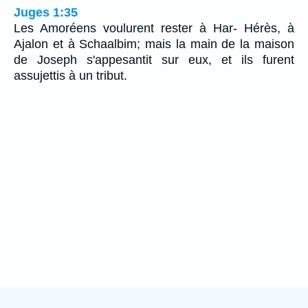
Juges 1:35
Les Amoréens voulurent rester à Har- Hérès, à
Ajalon et à Schaalbim; mais la main de la maison
de Joseph s'appesantit sur eux, et ils furent
assujettis à un tribut.