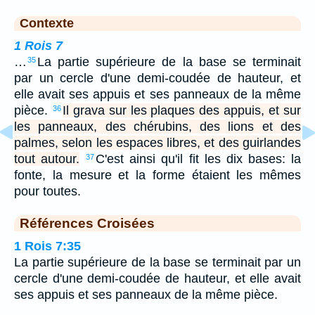
Contexte
1 Rois 7
…
La partie supérieure de la base se terminait
35
par un cercle d'une demi-coudée de hauteur, et
elle avait ses appuis et ses panneaux de la même
pièce.
Il grava sur les plaques des appuis, et sur
36
les panneaux, des chérubins, des lions et des
palmes, selon les espaces libres, et des guirlandes
tout autour.
C'est ainsi qu'il fit les dix bases: la
37
fonte, la mesure et la forme étaient les mêmes
pour toutes.
Références Croisées
1 Rois 7:35
La partie supérieure de la base se terminait par un
cercle d'une demi-coudée de hauteur, et elle avait
ses appuis et ses panneaux de la même pièce.