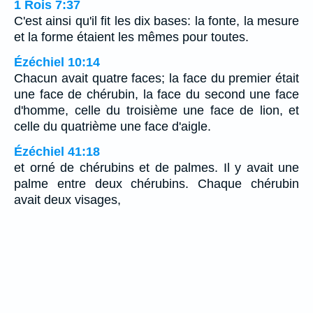
1 Rois 7:37
C'est ainsi qu'il fit les dix bases: la fonte, la mesure
et la forme étaient les mêmes pour toutes.
Ézéchiel 10:14
Chacun avait quatre faces; la face du premier était
une face de chérubin, la face du second une face
d'homme, celle du troisième une face de lion, et
celle du quatrième une face d'aigle.
Ézéchiel 41:18
et orné de chérubins et de palmes. Il y avait une
palme entre deux chérubins. Chaque chérubin
avait deux visages,