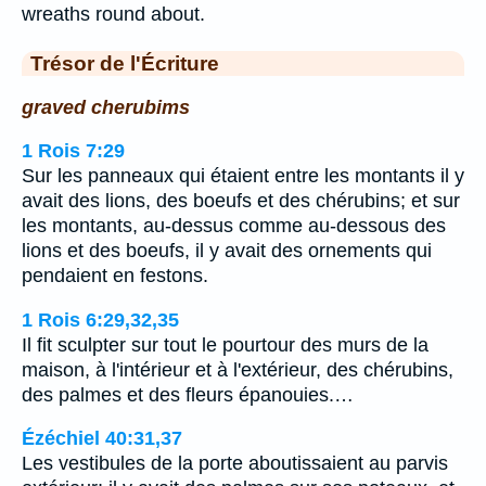
wreaths round about.
Trésor de l'Écriture
graved cherubims
1 Rois 7:29
Sur les panneaux qui étaient entre les montants il y
avait des lions, des boeufs et des chérubins; et sur
les montants, au-dessus comme au-dessous des
lions et des boeufs, il y avait des ornements qui
pendaient en festons.
1 Rois 6:29,32,35
Il fit sculpter sur tout le pourtour des murs de la
maison, à l'intérieur et à l'extérieur, des chérubins,
des palmes et des fleurs épanouies.…
Ézéchiel 40:31,37
Les vestibules de la porte aboutissaient au parvis