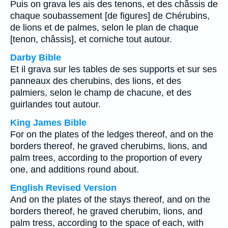
Puis on grava les ais des tenons, et des châssis de
chaque soubassement [de figures] de Chérubins,
de lions et de palmes, selon le plan de chaque
[tenon, châssis], et corniche tout autour.
Darby Bible
Et il grava sur les tables de ses supports et sur ses
panneaux des cherubins, des lions, et des
palmiers, selon le champ de chacune, et des
guirlandes tout autour.
King James Bible
For on the plates of the ledges thereof, and on the
borders thereof, he graved cherubims, lions, and
palm trees, according to the proportion of every
one, and additions round about.
English Revised Version
And on the plates of the stays thereof, and on the
borders thereof, he graved cherubim, lions, and
palm tress, according to the space of each, with