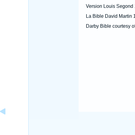
Version Louis Segond
La Bible David Martin 
Darby Bible courtesy o