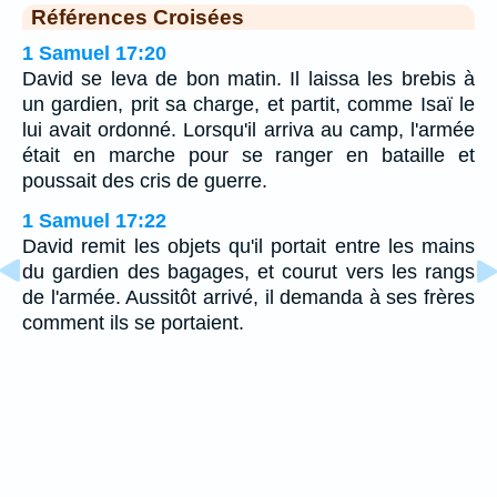
Références Croisées
1 Samuel 17:20
David se leva de bon matin. Il laissa les brebis à
un gardien, prit sa charge, et partit, comme Isaï le
lui avait ordonné. Lorsqu'il arriva au camp, l'armée
était en marche pour se ranger en bataille et
poussait des cris de guerre.
1 Samuel 17:22
David remit les objets qu'il portait entre les mains
du gardien des bagages, et courut vers les rangs
de l'armée. Aussitôt arrivé, il demanda à ses frères
comment ils se portaient.