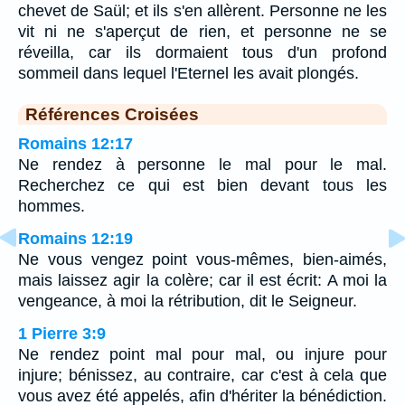
chevet de Saül; et ils s'en allèrent. Personne ne les
vit ni ne s'aperçut de rien, et personne ne se
réveilla, car ils dormaient tous d'un profond
sommeil dans lequel l'Eternel les avait plongés.
Références Croisées
Romains 12:17
Ne rendez à personne le mal pour le mal.
Recherchez ce qui est bien devant tous les
hommes.
Romains 12:19
Ne vous vengez point vous-mêmes, bien-aimés,
mais laissez agir la colère; car il est écrit: A moi la
vengeance, à moi la rétribution, dit le Seigneur.
1 Pierre 3:9
Ne rendez point mal pour mal, ou injure pour
injure; bénissez, au contraire, car c'est à cela que
vous avez été appelés, afin d'hériter la bénédiction.