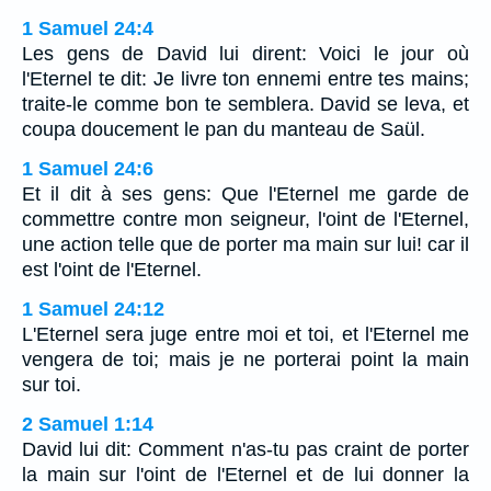
1 Samuel 24:4
Les gens de David lui dirent: Voici le jour où
l'Eternel te dit: Je livre ton ennemi entre tes mains;
traite-le comme bon te semblera. David se leva, et
coupa doucement le pan du manteau de Saül.
1 Samuel 24:6
Et il dit à ses gens: Que l'Eternel me garde de
commettre contre mon seigneur, l'oint de l'Eternel,
une action telle que de porter ma main sur lui! car il
est l'oint de l'Eternel.
1 Samuel 24:12
L'Eternel sera juge entre moi et toi, et l'Eternel me
vengera de toi; mais je ne porterai point la main
sur toi.
2 Samuel 1:14
David lui dit: Comment n'as-tu pas craint de porter
la main sur l'oint de l'Eternel et de lui donner la