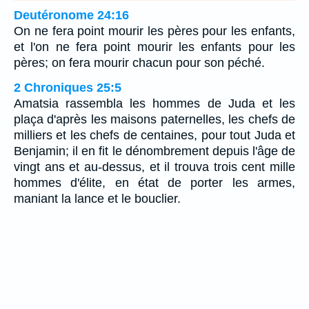
Deutéronome 24:16
On ne fera point mourir les pères pour les enfants,
et l'on ne fera point mourir les enfants pour les
pères; on fera mourir chacun pour son péché.
2 Chroniques 25:5
Amatsia rassembla les hommes de Juda et les
plaça d'après les maisons paternelles, les chefs de
milliers et les chefs de centaines, pour tout Juda et
Benjamin; il en fit le dénombrement depuis l'âge de
vingt ans et au-dessus, et il trouva trois cent mille
hommes d'élite, en état de porter les armes,
maniant la lance et le bouclier.