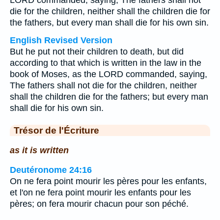
LORD commanded, saying, The fathers shall not
die for the children, neither shall the children die for
the fathers, but every man shall die for his own sin.
English Revised Version
But he put not their children to death, but did
according to that which is written in the law in the
book of Moses, as the LORD commanded, saying,
The fathers shall not die for the children, neither
shall the children die for the fathers; but every man
shall die for his own sin.
Trésor de l'Écriture
as it is written
Deutéronome 24:16
On ne fera point mourir les pères pour les enfants,
et l'on ne fera point mourir les enfants pour les
pères; on fera mourir chacun pour son péché.