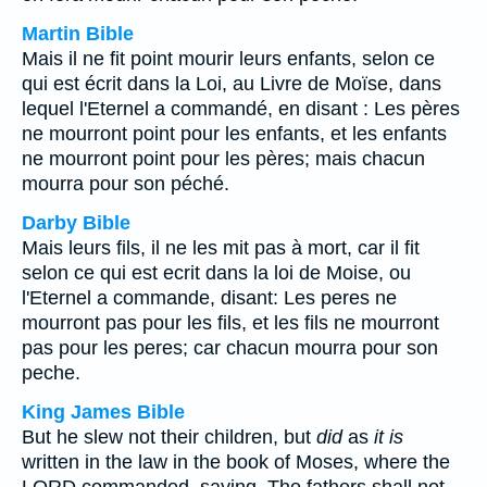
Martin Bible
Mais il ne fit point mourir leurs enfants, selon ce
qui est écrit dans la Loi, au Livre de Moïse, dans
lequel l'Eternel a commandé, en disant : Les pères
ne mourront point pour les enfants, et les enfants
ne mourront point pour les pères; mais chacun
mourra pour son péché.
Darby Bible
Mais leurs fils, il ne les mit pas à mort, car il fit
selon ce qui est ecrit dans la loi de Moise, ou
l'Eternel a commande, disant: Les peres ne
mourront pas pour les fils, et les fils ne mourront
pas pour les peres; car chacun mourra pour son
peche.
King James Bible
But he slew not their children, but
did
as
it is
written in the law in the book of Moses, where the