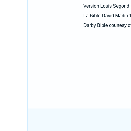
Version Louis Segond
La Bible David Martin 
Darby Bible courtesy o