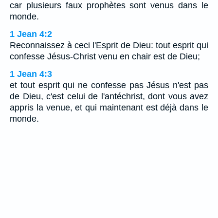
car plusieurs faux prophètes sont venus dans le
monde.
1 Jean 4:2
Reconnaissez à ceci l'Esprit de Dieu: tout esprit qui
confesse Jésus-Christ venu en chair est de Dieu;
1 Jean 4:3
et tout esprit qui ne confesse pas Jésus n'est pas
de Dieu, c'est celui de l'antéchrist, dont vous avez
appris la venue, et qui maintenant est déjà dans le
monde.