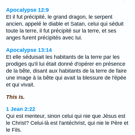
Apocalypse 12:9
Et il fut précipité, le grand dragon, le serpent
ancien, appelé le diable et Satan, celui qui séduit
toute la terre, il fut précipité sur la terre, et ses
anges furent précipités avec lui.
Apocalypse 13:14
Et elle séduisait les habitants de la terre par les
prodiges qu'il lui était donné d'opérer en présence
de la bête, disant aux habitants de la terre de faire
une image à la bête qui avait la blessure de l'épée
et qui vivait.
This is.
1 Jean 2:22
Qui est menteur, sinon celui qui nie que Jésus est
le Christ? Celui-là est l'antéchrist, qui nie le Père et
le Fils.