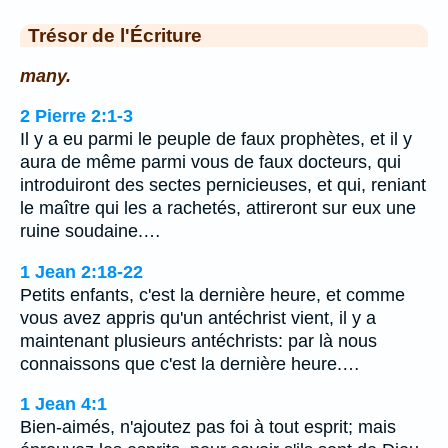
Trésor de l'Écriture
many.
2 Pierre 2:1-3
Il y a eu parmi le peuple de faux prophètes, et il y
aura de même parmi vous de faux docteurs, qui
introduiront des sectes pernicieuses, et qui, reniant
le maître qui les a rachetés, attireront sur eux une
ruine soudaine.…
1 Jean 2:18-22
Petits enfants, c'est la dernière heure, et comme
vous avez appris qu'un antéchrist vient, il y a
maintenant plusieurs antéchrists: par là nous
connaissons que c'est la dernière heure.…
1 Jean 4:1
Bien-aimés, n'ajoutez pas foi à tout esprit; mais