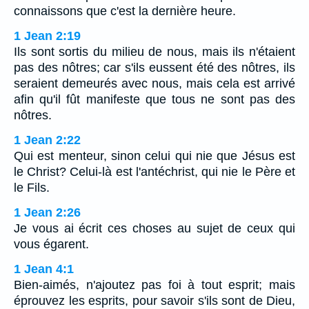
connaissons que c'est la dernière heure.
1 Jean 2:19
Ils sont sortis du milieu de nous, mais ils n'étaient
pas des nôtres; car s'ils eussent été des nôtres, ils
seraient demeurés avec nous, mais cela est arrivé
afin qu'il fût manifeste que tous ne sont pas des
nôtres.
1 Jean 2:22
Qui est menteur, sinon celui qui nie que Jésus est
le Christ? Celui-là est l'antéchrist, qui nie le Père et
le Fils.
1 Jean 2:26
Je vous ai écrit ces choses au sujet de ceux qui
vous égarent.
1 Jean 4:1
Bien-aimés, n'ajoutez pas foi à tout esprit; mais
éprouvez les esprits, pour savoir s'ils sont de Dieu,