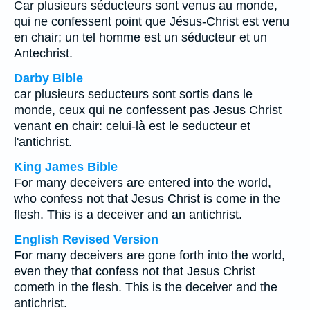
Car plusieurs séducteurs sont venus au monde,
qui ne confessent point que Jésus-Christ est venu
en chair; un tel homme est un séducteur et un
Antechrist.
Darby Bible
car plusieurs seducteurs sont sortis dans le
monde, ceux qui ne confessent pas Jesus Christ
venant en chair: celui-là est le seducteur et
l'antichrist.
King James Bible
For many deceivers are entered into the world,
who confess not that Jesus Christ is come in the
flesh. This is a deceiver and an antichrist.
English Revised Version
For many deceivers are gone forth into the world,
even they that confess not that Jesus Christ
cometh in the flesh. This is the deceiver and the
antichrist.