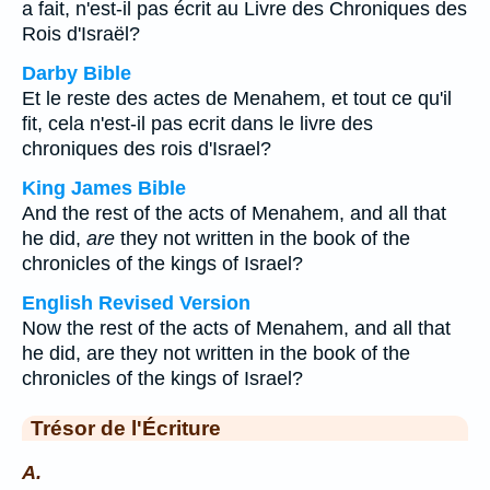
a fait, n'est-il pas écrit au Livre des Chroniques des
Rois d'Israël?
Darby Bible
Et le reste des actes de Menahem, et tout ce qu'il
fit, cela n'est-il pas ecrit dans le livre des
chroniques des rois d'Israel?
King James Bible
And the rest of the acts of Menahem, and all that
he did,
are
they not written in the book of the
chronicles of the kings of Israel?
English Revised Version
Now the rest of the acts of Menahem, and all that
he did, are they not written in the book of the
chronicles of the kings of Israel?
Trésor de l'Écriture
A.