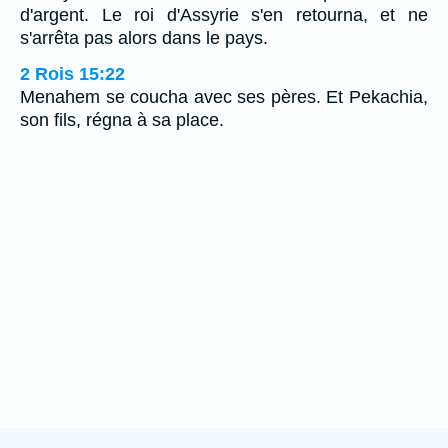
d'argent. Le roi d'Assyrie s'en retourna, et ne
s'arrêta pas alors dans le pays.
2 Rois 15:22
Menahem se coucha avec ses pères. Et Pekachia,
son fils, régna à sa place.