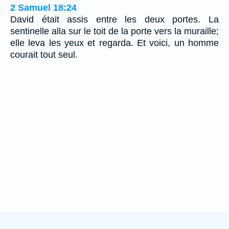
2 Samuel 18:24
David était assis entre les deux portes. La
sentinelle alla sur le toit de la porte vers la muraille;
elle leva les yeux et regarda. Et voici, un homme
courait tout seul.