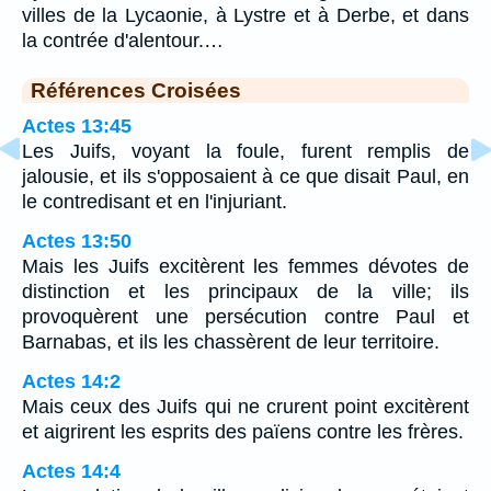
villes de la Lycaonie, à Lystre et à Derbe, et dans
la contrée d'alentour.…
Références Croisées
Actes 13:45
Les Juifs, voyant la foule, furent remplis de
jalousie, et ils s'opposaient à ce que disait Paul, en
le contredisant et en l'injuriant.
Actes 13:50
Mais les Juifs excitèrent les femmes dévotes de
distinction et les principaux de la ville; ils
provoquèrent une persécution contre Paul et
Barnabas, et ils les chassèrent de leur territoire.
Actes 14:2
Mais ceux des Juifs qui ne crurent point excitèrent
et aigrirent les esprits des païens contre les frères.
Actes 14:4