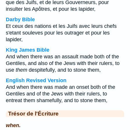
que des Juifs, et de leurs Gouverneurs, pour
insulter les Apôtres, et pour les lapider,
Darby Bible
Et ceux des nations et les Juifs avec leurs chefs
s'etant souleves pour les outrager et pour les
lapider,
King James Bible
And when there was an assault made both of the
Gentiles, and also of the Jews with their rulers, to
use
them
despitefully, and to stone them,
English Revised Version
And when there was made an onset both of the
Gentiles and of the Jews with their rulers, to
entreat them shamefully, and to stone them,
Trésor de l'Écriture
when.