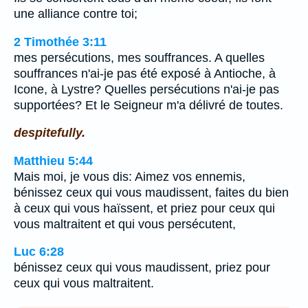
une alliance contre toi;
2 Timothée 3:11
mes persécutions, mes souffrances. A quelles
souffrances n'ai-je pas été exposé à Antioche, à
Icone, à Lystre? Quelles persécutions n'ai-je pas
supportées? Et le Seigneur m'a délivré de toutes.
despitefully.
Matthieu 5:44
Mais moi, je vous dis: Aimez vos ennemis,
bénissez ceux qui vous maudissent, faites du bien
à ceux qui vous haïssent, et priez pour ceux qui
vous maltraitent et qui vous persécutent,
Luc 6:28
bénissez ceux qui vous maudissent, priez pour
ceux qui vous maltraitent.