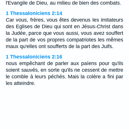
l'Evangile de Dieu, au milieu de bien des combats.
1 Thessaloniciens 2:14
Car vous, frères, vous êtes devenus les imitateurs
des Eglises de Dieu qui sont en Jésus-Christ dans
la Judée, parce que vous aussi, vous avez souffert
de la part de vos propres compatriotes les mêmes
maux qu'elles ont soufferts de la part des Juifs.
1 Thessaloniciens 2:16
nous empêchant de parler aux païens pour qu'ils
soient sauvés, en sorte qu'ils ne cessent de mettre
le comble à leurs péchés. Mais la colère a fini par
les atteindre.