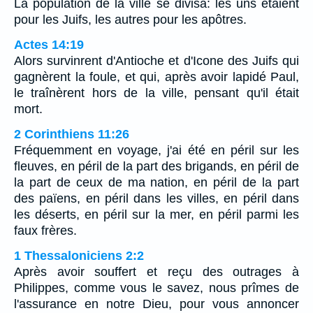
La population de la ville se divisa: les uns étaient
pour les Juifs, les autres pour les apôtres.
Actes 14:19
Alors survinrent d'Antioche et d'Icone des Juifs qui
gagnèrent la foule, et qui, après avoir lapidé Paul,
le traînèrent hors de la ville, pensant qu'il était
mort.
2 Corinthiens 11:26
Fréquemment en voyage, j'ai été en péril sur les
fleuves, en péril de la part des brigands, en péril de
la part de ceux de ma nation, en péril de la part
des païens, en péril dans les villes, en péril dans
les déserts, en péril sur la mer, en péril parmi les
faux frères.
1 Thessaloniciens 2:2
Après avoir souffert et reçu des outrages à
Philippes, comme vous le savez, nous prîmes de
l'assurance en notre Dieu, pour vous annoncer