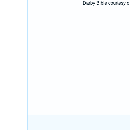
Darby Bible courtesy o