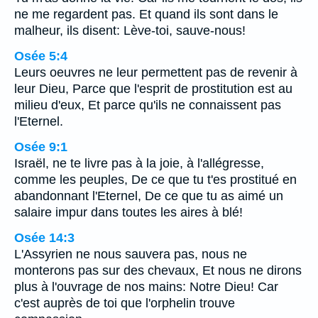
ne me regardent pas. Et quand ils sont dans le
malheur, ils disent: Lève-toi, sauve-nous!
Osée 5:4
Leurs oeuvres ne leur permettent pas de revenir à
leur Dieu, Parce que l'esprit de prostitution est au
milieu d'eux, Et parce qu'ils ne connaissent pas
l'Eternel.
Osée 9:1
Israël, ne te livre pas à la joie, à l'allégresse,
comme les peuples, De ce que tu t'es prostitué en
abandonnant l'Eternel, De ce que tu as aimé un
salaire impur dans toutes les aires à blé!
Osée 14:3
L'Assyrien ne nous sauvera pas, nous ne
monterons pas sur des chevaux, Et nous ne dirons
plus à l'ouvrage de nos mains: Notre Dieu! Car
c'est auprès de toi que l'orphelin trouve