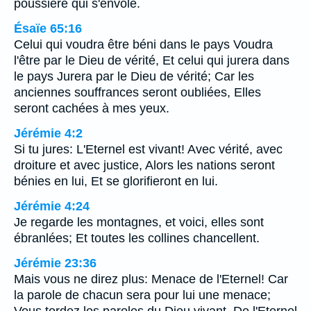
poussière qui s'envole.
Ésaïe 65:16
Celui qui voudra être béni dans le pays Voudra
l'être par le Dieu de vérité, Et celui qui jurera dans
le pays Jurera par le Dieu de vérité; Car les
anciennes souffrances seront oubliées, Elles
seront cachées à mes yeux.
Jérémie 4:2
Si tu jures: L'Eternel est vivant! Avec vérité, avec
droiture et avec justice, Alors les nations seront
bénies en lui, Et se glorifieront en lui.
Jérémie 4:24
Je regarde les montagnes, et voici, elles sont
ébranlées; Et toutes les collines chancellent.
Jérémie 23:36
Mais vous ne direz plus: Menace de l'Eternel! Car
la parole de chacun sera pour lui une menace;