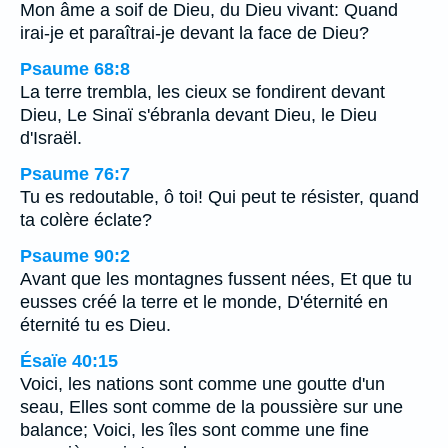
Mon âme a soif de Dieu, du Dieu vivant: Quand
irai-je et paraîtrai-je devant la face de Dieu?
Psaume 68:8
La terre trembla, les cieux se fondirent devant
Dieu, Le Sinaï s'ébranla devant Dieu, le Dieu
d'Israël.
Psaume 76:7
Tu es redoutable, ô toi! Qui peut te résister, quand
ta colère éclate?
Psaume 90:2
Avant que les montagnes fussent nées, Et que tu
eusses créé la terre et le monde, D'éternité en
éternité tu es Dieu.
Ésaïe 40:15
Voici, les nations sont comme une goutte d'un
seau, Elles sont comme de la poussière sur une
balance; Voici, les îles sont comme une fine