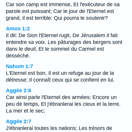
Car son camp est immense, Et l'exécuteur de sa
parole est puissant; Car le jour de l'Eternel est
grand, il est terrible: Qui pourra le soutenir?
Amos 1:2
Il dit: De Sion l'Eternel rugit, De Jérusalem il fait
entendre sa voix. Les pâturages des bergers sont
dans le deuil, Et le sommet du Carmel est
desséché.
Nahum 1:7
L'Eternel est bon, Il est un refuge au jour de la
détresse; Il connaît ceux qui se confient en lui.
Aggée 2:6
Car ainsi parle l'Eternel des armées: Encore un
peu de temps, Et j'ébranlerai les cieux et la terre,
La mer et le sec;
Aggée 2:7
J'ébranlerai toutes les nations; Les trésors de