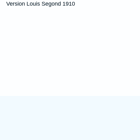
Version Louis Segond 1910