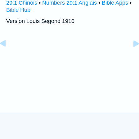
29:1 Chinois
•
Numbers 29:1 Anglais
•
Bible Apps
•
Bible Hub
Version Louis Segond 1910