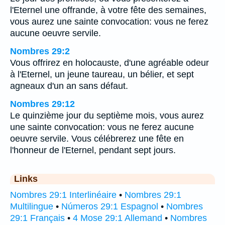
l'Eternel une offrande, à votre fête des semaines,
vous aurez une sainte convocation: vous ne ferez
aucune oeuvre servile.
Nombres 29:2
Vous offrirez en holocauste, d'une agréable odeur
à l'Eternel, un jeune taureau, un bélier, et sept
agneaux d'un an sans défaut.
Nombres 29:12
Le quinzième jour du septième mois, vous aurez
une sainte convocation: vous ne ferez aucune
oeuvre servile. Vous célébrerez une fête en
l'honneur de l'Eternel, pendant sept jours.
Links
Nombres 29:1 Interlinéaire
•
Nombres 29:1
Multilingue
•
Números 29:1 Espagnol
•
Nombres
29:1 Français
•
4 Mose 29:1 Allemand
•
Nombres