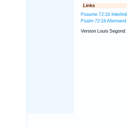
Links
Psaume 72:16 Interliné
Psalm 72:16 Allemand
Version Louis Segond