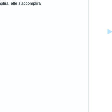
plira, elle s'accomplira