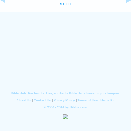
Bible Hub