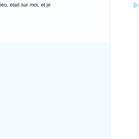
eu, etait sur moi, et je