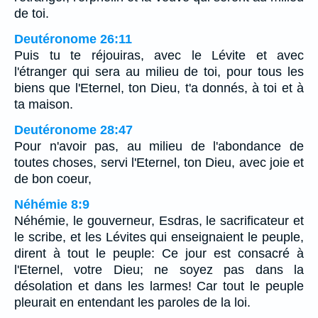
de toi.
Deutéronome 26:11
Puis tu te réjouiras, avec le Lévite et avec
l'étranger qui sera au milieu de toi, pour tous les
biens que l'Eternel, ton Dieu, t'a donnés, à toi et à
ta maison.
Deutéronome 28:47
Pour n'avoir pas, au milieu de l'abondance de
toutes choses, servi l'Eternel, ton Dieu, avec joie et
de bon coeur,
Néhémie 8:9
Néhémie, le gouverneur, Esdras, le sacrificateur et
le scribe, et les Lévites qui enseignaient le peuple,
dirent à tout le peuple: Ce jour est consacré à
l'Eternel, votre Dieu; ne soyez pas dans la
désolation et dans les larmes! Car tout le peuple
pleurait en entendant les paroles de la loi.