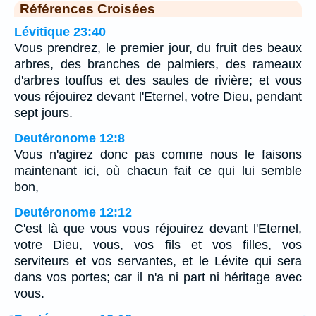
Références Croisées
Lévitique 23:40
Vous prendrez, le premier jour, du fruit des beaux
arbres, des branches de palmiers, des rameaux
d'arbres touffus et des saules de rivière; et vous
vous réjouirez devant l'Eternel, votre Dieu, pendant
sept jours.
Deutéronome 12:8
Vous n'agirez donc pas comme nous le faisons
maintenant ici, où chacun fait ce qui lui semble
bon,
Deutéronome 12:12
C'est là que vous vous réjouirez devant l'Eternel,
votre Dieu, vous, vos fils et vos filles, vos
serviteurs et vos servantes, et le Lévite qui sera
dans vos portes; car il n'a ni part ni héritage avec
vous.