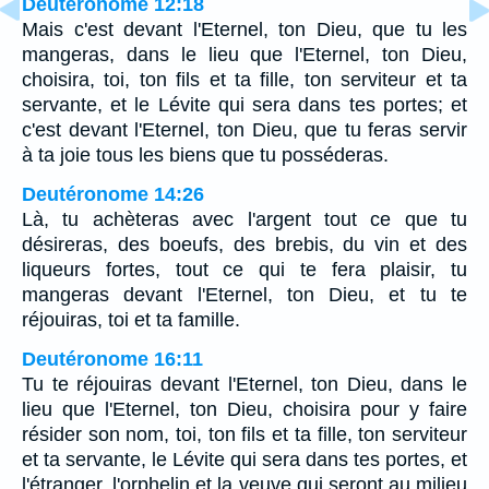
Deutéronome 12:18
Mais c'est devant l'Eternel, ton Dieu, que tu les
mangeras, dans le lieu que l'Eternel, ton Dieu,
choisira, toi, ton fils et ta fille, ton serviteur et ta
servante, et le Lévite qui sera dans tes portes; et
c'est devant l'Eternel, ton Dieu, que tu feras servir
à ta joie tous les biens que tu posséderas.
Deutéronome 14:26
Là, tu achèteras avec l'argent tout ce que tu
désireras, des boeufs, des brebis, du vin et des
liqueurs fortes, tout ce qui te fera plaisir, tu
mangeras devant l'Eternel, ton Dieu, et tu te
réjouiras, toi et ta famille.
Deutéronome 16:11
Tu te réjouiras devant l'Eternel, ton Dieu, dans le
lieu que l'Eternel, ton Dieu, choisira pour y faire
résider son nom, toi, ton fils et ta fille, ton serviteur
et ta servante, le Lévite qui sera dans tes portes, et
l'étranger, l'orphelin et la veuve qui seront au milieu