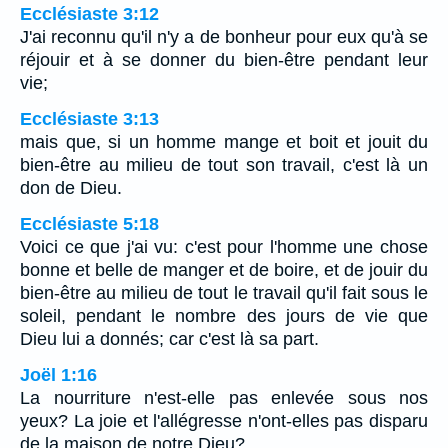
Ecclésiaste 3:12
J'ai reconnu qu'il n'y a de bonheur pour eux qu'à se
réjouir et à se donner du bien-être pendant leur
vie;
Ecclésiaste 3:13
mais que, si un homme mange et boit et jouit du
bien-être au milieu de tout son travail, c'est là un
don de Dieu.
Ecclésiaste 5:18
Voici ce que j'ai vu: c'est pour l'homme une chose
bonne et belle de manger et de boire, et de jouir du
bien-être au milieu de tout le travail qu'il fait sous le
soleil, pendant le nombre des jours de vie que
Dieu lui a donnés; car c'est là sa part.
Joël 1:16
La nourriture n'est-elle pas enlevée sous nos
yeux? La joie et l'allégresse n'ont-elles pas disparu
de la maison de notre Dieu?