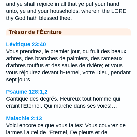
and ye shall rejoice in all that ye put your hand
unto, ye and your households, wherein the LORD
thy God hath blessed thee.
Trésor de l'Écriture
Lévitique 23:40
Vous prendrez, le premier jour, du fruit des beaux
arbres, des branches de palmiers, des rameaux
d'arbres touffus et des saules de rivière; et vous
vous réjouirez devant l'Eternel, votre Dieu, pendant
sept jours.
Psaume 128:1,2
Cantique des degrés. Heureux tout homme qui
craint l'Eternel, Qui marche dans ses voies!…
Malachie 2:13
Voici encore ce que vous faites: Vous couvrez de
larmes l'autel de l'Eternel, De pleurs et de