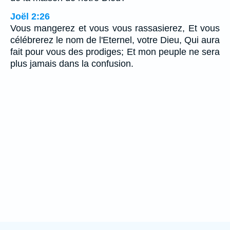
Joël 2:26
Vous mangerez et vous vous rassasierez, Et vous
célébrerez le nom de l'Eternel, votre Dieu, Qui aura
fait pour vous des prodiges; Et mon peuple ne sera
plus jamais dans la confusion.