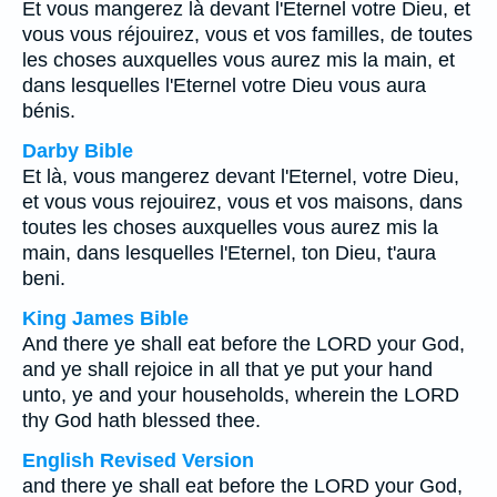
Et vous mangerez là devant l'Eternel votre Dieu, et
vous vous réjouirez, vous et vos familles, de toutes
les choses auxquelles vous aurez mis la main, et
dans lesquelles l'Eternel votre Dieu vous aura
bénis.
Darby Bible
Et là, vous mangerez devant l'Eternel, votre Dieu,
et vous vous rejouirez, vous et vos maisons, dans
toutes les choses auxquelles vous aurez mis la
main, dans lesquelles l'Eternel, ton Dieu, t'aura
beni.
King James Bible
And there ye shall eat before the LORD your God,
and ye shall rejoice in all that ye put your hand
unto, ye and your households, wherein the LORD
thy God hath blessed thee.
English Revised Version
and there ye shall eat before the LORD your God,