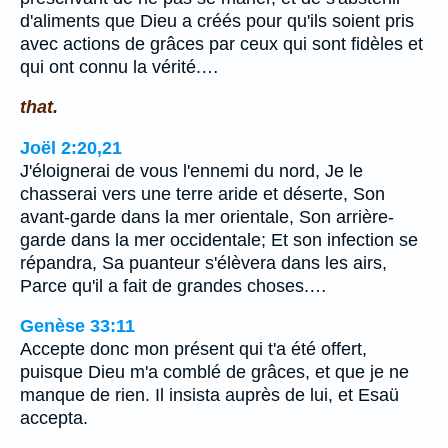
d'aliments que Dieu a créés pour qu'ils soient pris
avec actions de grâces par ceux qui sont fidèles et
qui ont connu la vérité.…
that.
Joël 2:20,21
J'éloignerai de vous l'ennemi du nord, Je le
chasserai vers une terre aride et déserte, Son
avant-garde dans la mer orientale, Son arrière-
garde dans la mer occidentale; Et son infection se
répandra, Sa puanteur s'élèvera dans les airs,
Parce qu'il a fait de grandes choses.…
Genèse 33:11
Accepte donc mon présent qui t'a été offert,
puisque Dieu m'a comblé de grâces, et que je ne
manque de rien. Il insista auprès de lui, et Esaü
accepta.