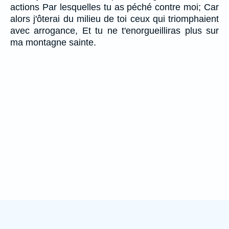
actions Par lesquelles tu as péché contre moi; Car
alors j'ôterai du milieu de toi ceux qui triomphaient
avec arrogance, Et tu ne t'enorgueilliras plus sur
ma montagne sainte.