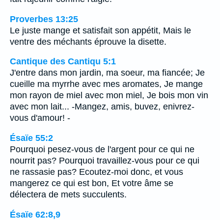
Proverbes 13:25
Le juste mange et satisfait son appétit, Mais le
ventre des méchants éprouve la disette.
Cantique des Cantiqu 5:1
J'entre dans mon jardin, ma soeur, ma fiancée; Je
cueille ma myrrhe avec mes aromates, Je mange
mon rayon de miel avec mon miel, Je bois mon vin
avec mon lait... -Mangez, amis, buvez, enivrez-
vous d'amour! -
Ésaïe 55:2
Pourquoi pesez-vous de l'argent pour ce qui ne
nourrit pas? Pourquoi travaillez-vous pour ce qui
ne rassasie pas? Ecoutez-moi donc, et vous
mangerez ce qui est bon, Et votre âme se
délectera de mets succulents.
Ésaïe 62:8,9