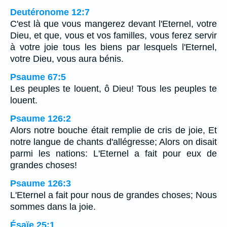
Deutéronome 12:7
C'est là que vous mangerez devant l'Eternel, votre
Dieu, et que, vous et vos familles, vous ferez servir
à votre joie tous les biens par lesquels l'Eternel,
votre Dieu, vous aura bénis.
Psaume 67:5
Les peuples te louent, ô Dieu! Tous les peuples te
louent.
Psaume 126:2
Alors notre bouche était remplie de cris de joie, Et
notre langue de chants d'allégresse; Alors on disait
parmi les nations: L'Eternel a fait pour eux de
grandes choses!
Psaume 126:3
L'Eternel a fait pour nous de grandes choses; Nous
sommes dans la joie.
Ésaïe 25:1